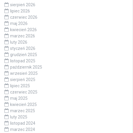
sierpień 2026
lipiec 2026
czerwiec 2026
maj 2026
kwiecień 2026
marzec 2026
luty 2026
styczeń 2026
grudzień 2025
listopad 2025
październik 2025
wrzesień 2025
sierpień 2025
lipiec 2025
czerwiec 2025
maj 2025
kwiecień 2025
marzec 2025
luty 2025
listopad 2024
marzec 2024