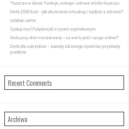
Tłuszcze w diecie: Funkcje, rodzaje i zdrowe źródła tłuszczu
Dieta 2000 kcal – jak skutecznie schudnąć i zadbać o zdrowie?
szlaban came
Zyskaj moc! Polędwiczki z ryżem szpinakowym
Dieta przy dnie moczanowej – co warto jeść i czego unikać?
Dieta dla cukrzyków – zasady zdrowego żywienia i przykłady
posiłków
Recent Comments
Archiwa