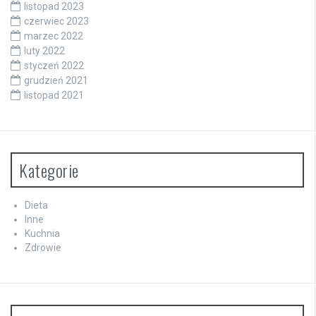
listopad 2023
czerwiec 2023
marzec 2022
luty 2022
styczeń 2022
grudzień 2021
listopad 2021
Kategorie
Dieta
Inne
Kuchnia
Zdrowie