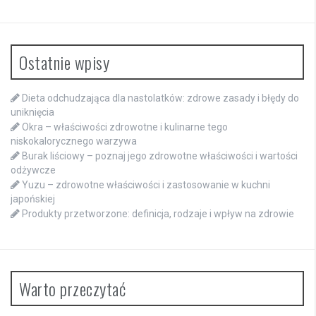
Ostatnie wpisy
Dieta odchudzająca dla nastolatków: zdrowe zasady i błędy do
uniknięcia
Okra – właściwości zdrowotne i kulinarne tego
niskokalorycznego warzywa
Burak liściowy – poznaj jego zdrowotne właściwości i wartości
odżywcze
Yuzu – zdrowotne właściwości i zastosowanie w kuchni
japońskiej
Produkty przetworzone: definicja, rodzaje i wpływ na zdrowie
Warto przeczytać