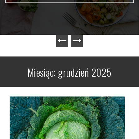
Miesiąc:
grudzień 2025