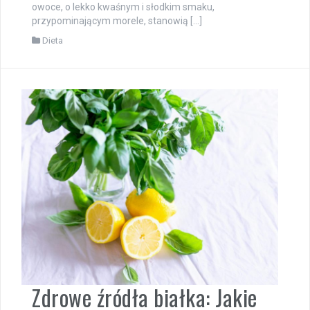
owoce, o lekko kwaśnym i słodkim smaku,
przypominającym morele, stanowią […]
Dieta
Zdrowe źródła białka: Jakie