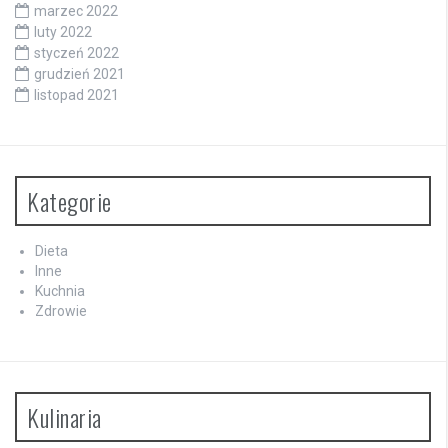
marzec 2022
luty 2022
styczeń 2022
grudzień 2021
listopad 2021
Kategorie
Dieta
Inne
Kuchnia
Zdrowie
Kulinaria