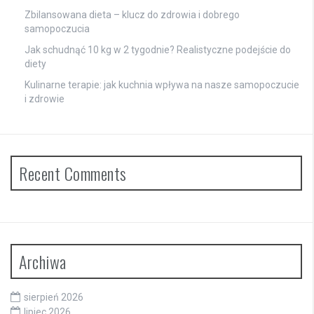
Zbilansowana dieta – klucz do zdrowia i dobrego
samopoczucia
Jak schudnąć 10 kg w 2 tygodnie? Realistyczne podejście do
diety
Kulinarne terapie: jak kuchnia wpływa na nasze samopoczucie
i zdrowie
Recent Comments
Archiwa
sierpień 2026
lipiec 2026