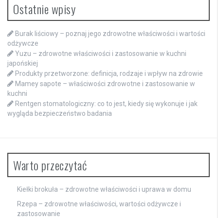
Ostatnie wpisy
Burak liściowy – poznaj jego zdrowotne właściwości i wartości
odżywcze
Yuzu – zdrowotne właściwości i zastosowanie w kuchni
japońskiej
Produkty przetworzone: definicja, rodzaje i wpływ na zdrowie
Mamey sapote – właściwości zdrowotne i zastosowanie w
kuchni
Rentgen stomatologiczny: co to jest, kiedy się wykonuje i jak
wygląda bezpieczeństwo badania
Warto przeczytać
Kiełki brokuła – zdrowotne właściwości i uprawa w domu
Rzepa – zdrowotne właściwości, wartości odżywcze i
zastosowanie