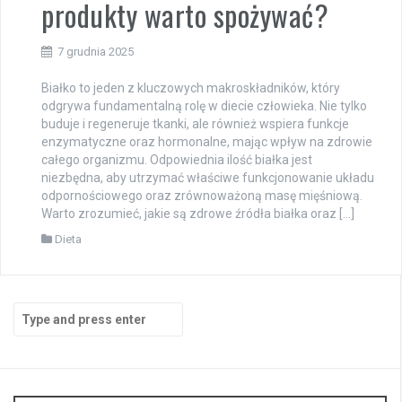
produkty warto spożywać?
7 grudnia 2025
Białko to jeden z kluczowych makroskładników, który
odgrywa fundamentalną rolę w diecie człowieka. Nie tylko
buduje i regeneruje tkanki, ale również wspiera funkcje
enzymatyczne oraz hormonalne, mając wpływ na zdrowie
całego organizmu. Odpowiednia ilość białka jest
niezbędna, aby utrzymać właściwe funkcjonowanie układu
odpornościowego oraz zrównoważoną masę mięśniową.
Warto zrozumieć, jakie są zdrowe źródła białka oraz […]
Dieta
Search
for: