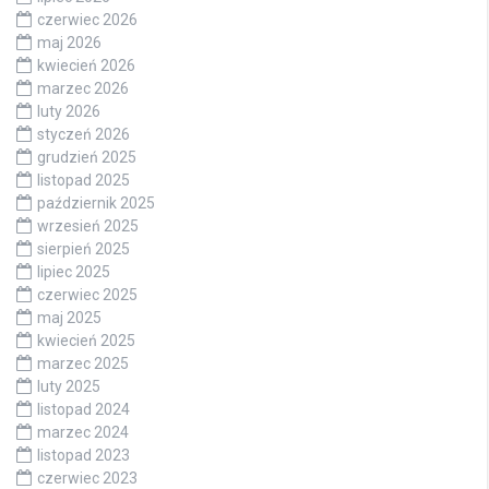
czerwiec 2026
maj 2026
kwiecień 2026
marzec 2026
luty 2026
styczeń 2026
grudzień 2025
listopad 2025
październik 2025
wrzesień 2025
sierpień 2025
lipiec 2025
czerwiec 2025
maj 2025
kwiecień 2025
marzec 2025
luty 2025
listopad 2024
marzec 2024
listopad 2023
czerwiec 2023