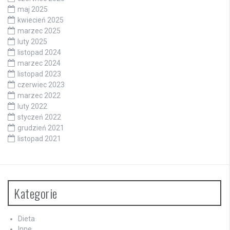
maj 2025
kwiecień 2025
marzec 2025
luty 2025
listopad 2024
marzec 2024
listopad 2023
czerwiec 2023
marzec 2022
luty 2022
styczeń 2022
grudzień 2021
listopad 2021
Kategorie
Dieta
Inne