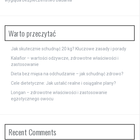
wygląda bezpieczeństwo badania
Warto przeczytać
Jak skutecznie schudnąć 20 kg? Kluczowe zasady i porady
Kalafior – wartości odżywcze, zdrowotne właściwości i
zastosowanie
Dieta bez mięsa na odchudzanie – jak schudnąć zdrowo?
Cele dietetyczne: Jak ustalić realne i osiągalne plany?
Longan – zdrowotne właściwości i zastosowanie
egzotycznego owocu
Recent Comments