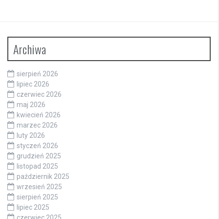
Archiwa
sierpień 2026
lipiec 2026
czerwiec 2026
maj 2026
kwiecień 2026
marzec 2026
luty 2026
styczeń 2026
grudzień 2025
listopad 2025
październik 2025
wrzesień 2025
sierpień 2025
lipiec 2025
czerwiec 2025