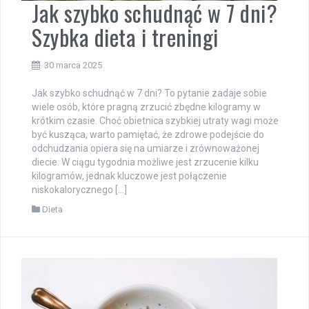
Jak szybko schudnąć w 7 dni?
Szybka dieta i treningi
30 marca 2025
Jak szybko schudnąć w 7 dni? To pytanie zadaje sobie
wiele osób, które pragną zrzucić zbędne kilogramy w
krótkim czasie. Choć obietnica szybkiej utraty wagi może
być kusząca, warto pamiętać, że zdrowe podejście do
odchudzania opiera się na umiarze i zrównoważonej
diecie. W ciągu tygodnia możliwe jest zrzucenie kilku
kilogramów, jednak kluczowe jest połączenie
niskokalorycznego […]
Dieta