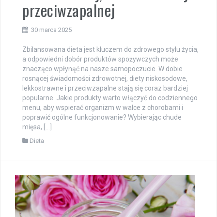
przeciwzapalnej
30 marca 2025
Zbilansowana dieta jest kluczem do zdrowego stylu życia,
a odpowiedni dobór produktów spożywczych może
znacząco wpłynąć na nasze samopoczucie. W dobie
rosnącej świadomości zdrowotnej, diety niskosodowe,
lekkostrawne i przeciwzapalne stają się coraz bardziej
popularne. Jakie produkty warto włączyć do codziennego
menu, aby wspierać organizm w walce z chorobami i
poprawić ogólne funkcjonowanie? Wybierając chude
mięsa, […]
Dieta