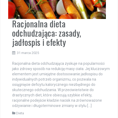
Racjonalna dieta
odchudzająca: zasady,
jadłospis i efekty
31 marca 2025
Racjonalna dieta odchudzająca zyskuje na popularności
jako zdrowy sposób na redukcję masy ciała. Jej kluczowym
elementem jest umiejętne dostosowanie jadłospisu do
indywidualnych potrzeb organizmu, co pozwala na
osiągnięcie deficytu kalorycznego niezbędnego do
skutecznego odchudzania. W przeciwieństwie do
drastycznych diet, które obiecują szybkie efekty,
racjonalne podejście kładzie nacisk na zrównoważone
odżywianie i długoterminowe zmiany w stylu […]
Dieta