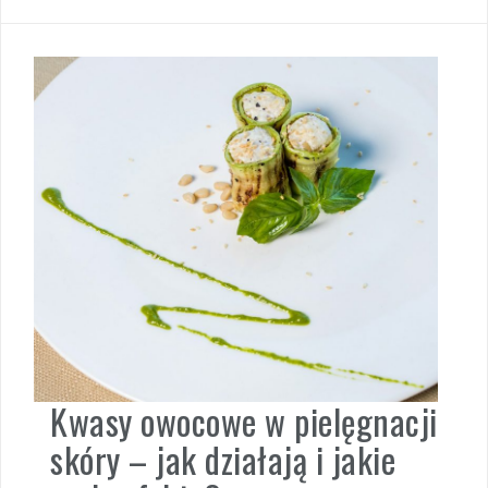
Kwasy owocowe w pielęgnacji
skóry – jak działają i jakie