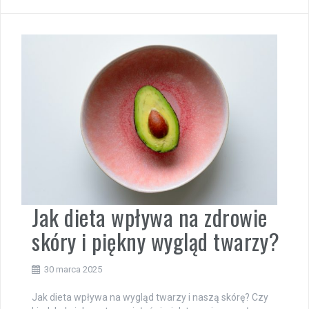
Jak dieta wpływa na zdrowie
skóry i piękny wygląd twarzy?
30 marca 2025
Jak dieta wpływa na wygląd twarzy i naszą skórę? Czy