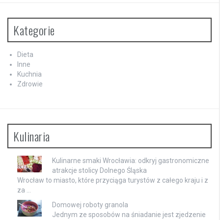
Kategorie
Dieta
Inne
Kuchnia
Zdrowie
Kulinaria
Kulinarne smaki Wrocławia: odkryj gastronomiczne
atrakcje stolicy Dolnego Śląska
Wrocław to miasto, które przyciąga turystów z całego kraju i z
za …
Domowej roboty granola
Jednym ze sposobów na śniadanie jest zjedzenie