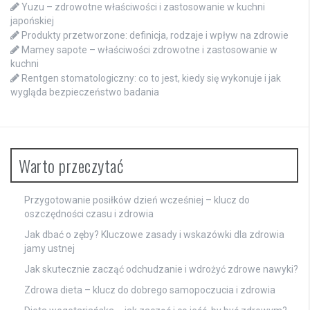
Yuzu – zdrowotne właściwości i zastosowanie w kuchni
japońskiej
Produkty przetworzone: definicja, rodzaje i wpływ na zdrowie
Mamey sapote – właściwości zdrowotne i zastosowanie w
kuchni
Rentgen stomatologiczny: co to jest, kiedy się wykonuje i jak
wygląda bezpieczeństwo badania
Warto przeczytać
Przygotowanie posiłków dzień wcześniej – klucz do
oszczędności czasu i zdrowia
Jak dbać o zęby? Kluczowe zasady i wskazówki dla zdrowia
jamy ustnej
Jak skutecznie zacząć odchudzanie i wdrożyć zdrowe nawyki?
Zdrowa dieta – klucz do dobrego samopoczucia i zdrowia