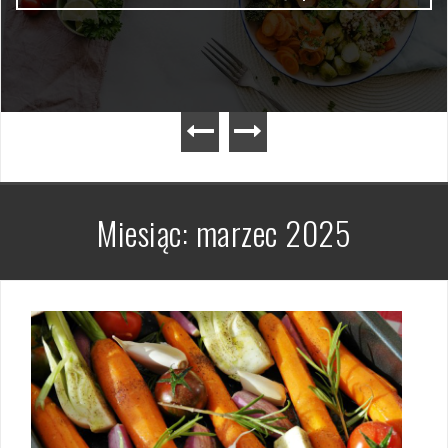
Miesiąc:
marzec 2025