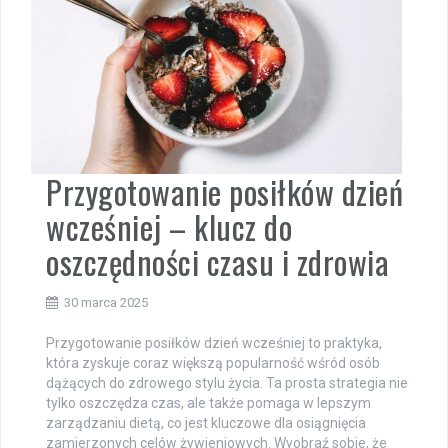
Przygotowanie posiłków dzień
wcześniej – klucz do
oszczędności czasu i zdrowia
30 marca 2025
Przygotowanie posiłków dzień wcześniej to praktyka,
która zyskuje coraz większą popularność wśród osób
dążących do zdrowego stylu życia. Ta prosta strategia nie
tylko oszczędza czas, ale także pomaga w lepszym
zarządzaniu dietą, co jest kluczowe dla osiągnięcia
zamierzonych celów żywieniowych. Wyobraź sobie, że