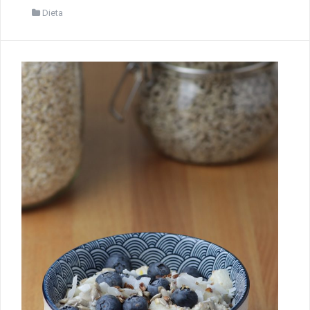
Dieta