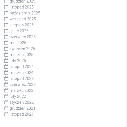
grudzień 2025
listopad 2025
październik 2025
wrzesień 2025
sierpień 2025
lipiec 2025
czerwiec 2025
maj 2025
kwiecień 2025
marzec 2025
luty 2025
listopad 2024
marzec 2024
listopad 2023
czerwiec 2023
marzec 2022
luty 2022
styczeń 2022
grudzień 2021
listopad 2021