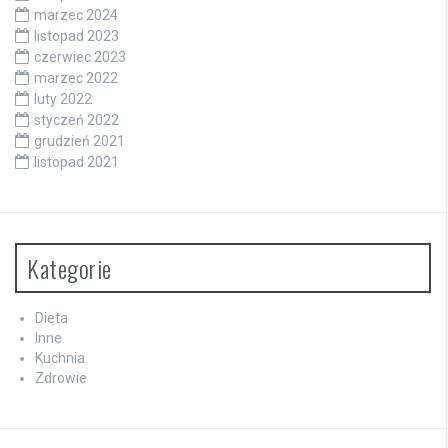
marzec 2024
listopad 2023
czerwiec 2023
marzec 2022
luty 2022
styczeń 2022
grudzień 2021
listopad 2021
Kategorie
Dieta
Inne
Kuchnia
Zdrowie