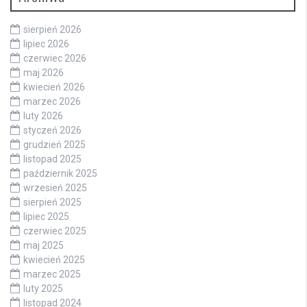
sierpień 2026
lipiec 2026
czerwiec 2026
maj 2026
kwiecień 2026
marzec 2026
luty 2026
styczeń 2026
grudzień 2025
listopad 2025
październik 2025
wrzesień 2025
sierpień 2025
lipiec 2025
czerwiec 2025
maj 2025
kwiecień 2025
marzec 2025
luty 2025
listopad 2024