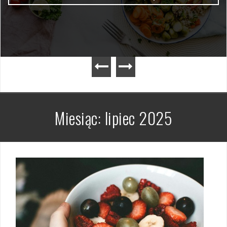
Miesiąc:
lipiec 2025