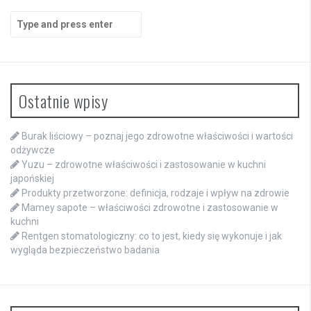
Search
for:
Ostatnie wpisy
Burak liściowy – poznaj jego zdrowotne właściwości i wartości
odżywcze
Yuzu – zdrowotne właściwości i zastosowanie w kuchni
japońskiej
Produkty przetworzone: definicja, rodzaje i wpływ na zdrowie
Mamey sapote – właściwości zdrowotne i zastosowanie w
kuchni
Rentgen stomatologiczny: co to jest, kiedy się wykonuje i jak
wygląda bezpieczeństwo badania