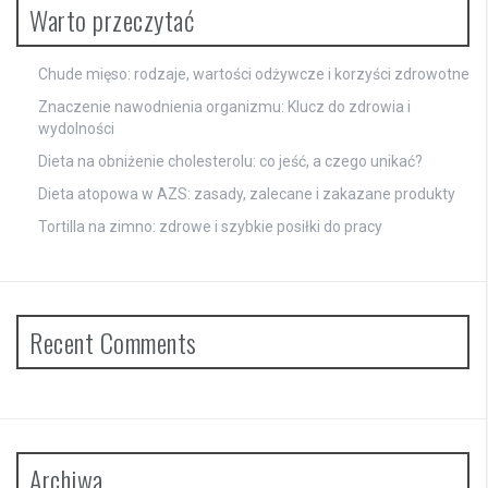
Warto przeczytać
Chude mięso: rodzaje, wartości odżywcze i korzyści zdrowotne
Znaczenie nawodnienia organizmu: Klucz do zdrowia i
wydolności
Dieta na obniżenie cholesterolu: co jeść, a czego unikać?
Dieta atopowa w AZS: zasady, zalecane i zakazane produkty
Tortilla na zimno: zdrowe i szybkie posiłki do pracy
Recent Comments
Archiwa