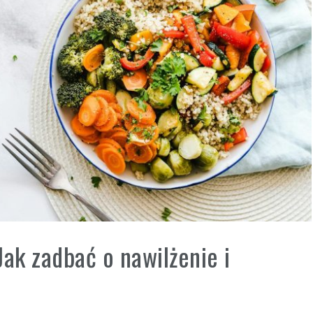
ak zadbać o nawilżenie i