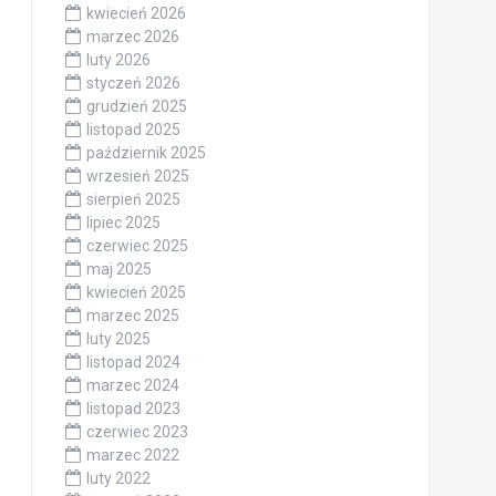
kwiecień 2026
marzec 2026
luty 2026
styczeń 2026
grudzień 2025
listopad 2025
październik 2025
wrzesień 2025
sierpień 2025
lipiec 2025
czerwiec 2025
maj 2025
kwiecień 2025
marzec 2025
luty 2025
listopad 2024
marzec 2024
listopad 2023
czerwiec 2023
marzec 2022
luty 2022