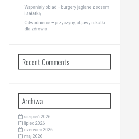
Wspaniały obiad – burgery jaglane z sosem
i sałatką
Odwodnienie – przyczyny, objawy i skutki
dla zdrowia
Recent Comments
Archiwa
sierpień 2026
lipiec 2026
czerwiec 2026
maj 2026