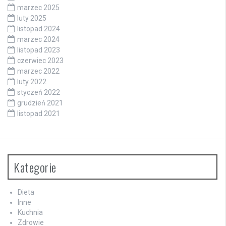
marzec 2025
luty 2025
listopad 2024
marzec 2024
listopad 2023
czerwiec 2023
marzec 2022
luty 2022
styczeń 2022
grudzień 2021
listopad 2021
Kategorie
Dieta
Inne
Kuchnia
Zdrowie