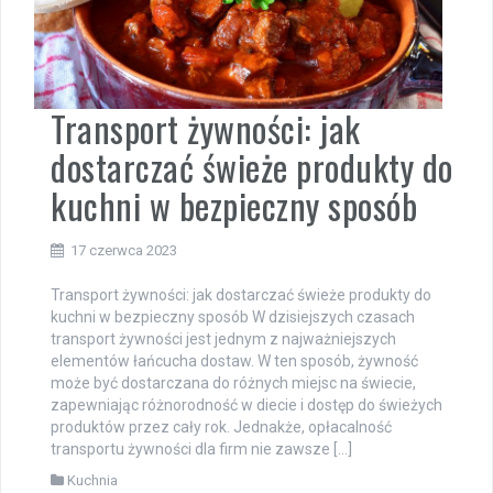
Transport żywności: jak
dostarczać świeże produkty do
kuchni w bezpieczny sposób
17 czerwca 2023
Transport żywności: jak dostarczać świeże produkty do
kuchni w bezpieczny sposób W dzisiejszych czasach
transport żywności jest jednym z najważniejszych
elementów łańcucha dostaw. W ten sposób, żywność
może być dostarczana do różnych miejsc na świecie,
zapewniając różnorodność w diecie i dostęp do świeżych
produktów przez cały rok. Jednakże, opłacalność
transportu żywności dla firm nie zawsze […]
Kuchnia