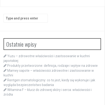
Search
for:
Ostatnie wpisy
Yuzu – zdrowotne właściwości i zastosowanie w kuchni
japońskiej
Produkty przetworzone: definicja, rodzaje i wpływ na zdrowie
Mamey sapote – właściwości zdrowotne i zastosowanie w
kuchni
Rentgen stomatologiczny: co to jest, kiedy się wykonuje i jak
wygląda bezpieczeństwo badania
Witamina F – klucz do zdrowej skóry i serca: właściwości i
źródła