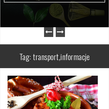
Tag:
transport,informacje