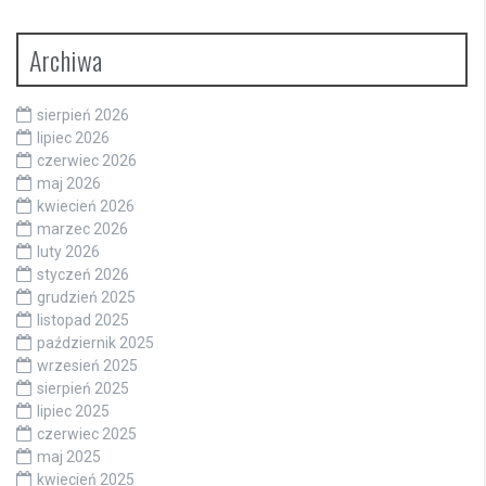
Archiwa
sierpień 2026
lipiec 2026
czerwiec 2026
maj 2026
kwiecień 2026
marzec 2026
luty 2026
styczeń 2026
grudzień 2025
listopad 2025
październik 2025
wrzesień 2025
sierpień 2025
lipiec 2025
czerwiec 2025
maj 2025
kwiecień 2025