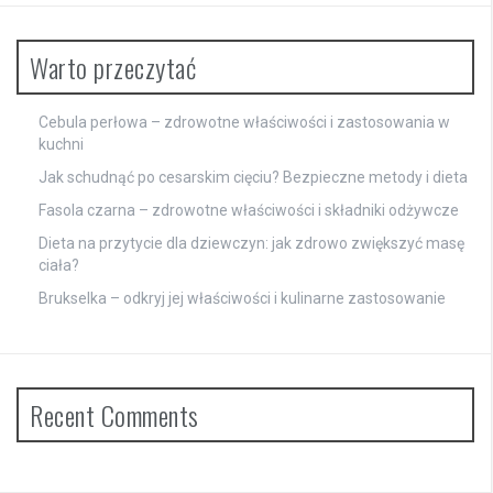
Warto przeczytać
Cebula perłowa – zdrowotne właściwości i zastosowania w
kuchni
Jak schudnąć po cesarskim cięciu? Bezpieczne metody i dieta
Fasola czarna – zdrowotne właściwości i składniki odżywcze
Dieta na przytycie dla dziewczyn: jak zdrowo zwiększyć masę
ciała?
Brukselka – odkryj jej właściwości i kulinarne zastosowanie
Recent Comments