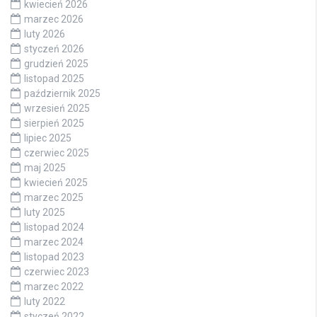
kwiecień 2026
marzec 2026
luty 2026
styczeń 2026
grudzień 2025
listopad 2025
październik 2025
wrzesień 2025
sierpień 2025
lipiec 2025
czerwiec 2025
maj 2025
kwiecień 2025
marzec 2025
luty 2025
listopad 2024
marzec 2024
listopad 2023
czerwiec 2023
marzec 2022
luty 2022
styczeń 2022