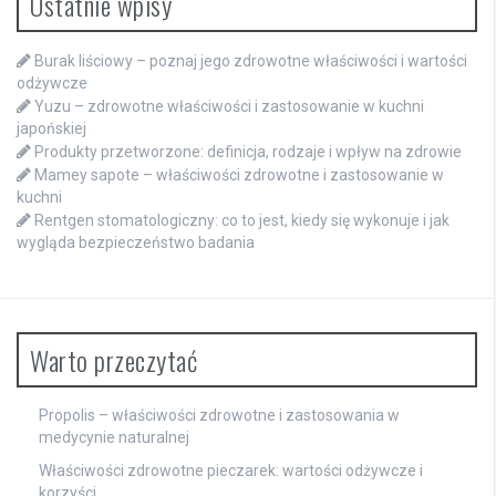
Ostatnie wpisy
Burak liściowy – poznaj jego zdrowotne właściwości i wartości
odżywcze
Yuzu – zdrowotne właściwości i zastosowanie w kuchni
japońskiej
Produkty przetworzone: definicja, rodzaje i wpływ na zdrowie
Mamey sapote – właściwości zdrowotne i zastosowanie w
kuchni
Rentgen stomatologiczny: co to jest, kiedy się wykonuje i jak
wygląda bezpieczeństwo badania
Warto przeczytać
Propolis – właściwości zdrowotne i zastosowania w
medycynie naturalnej
Właściwości zdrowotne pieczarek: wartości odżywcze i
korzyści