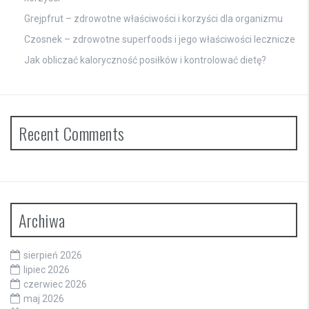
Grejpfrut – zdrowotne właściwości i korzyści dla organizmu
Czosnek – zdrowotne superfoods i jego właściwości lecznicze
Jak obliczać kaloryczność posiłków i kontrolować dietę?
Recent Comments
Archiwa
sierpień 2026
lipiec 2026
czerwiec 2026
maj 2026