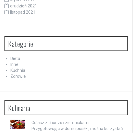
grudzień 2021
listopad 2021
Kategorie
Dieta
Inne
Kuchnia
Zdrowie
Kulinaria
Gulasz z chorizo i ziemniakami
Przygotowując w domu posiłki, można korzystać