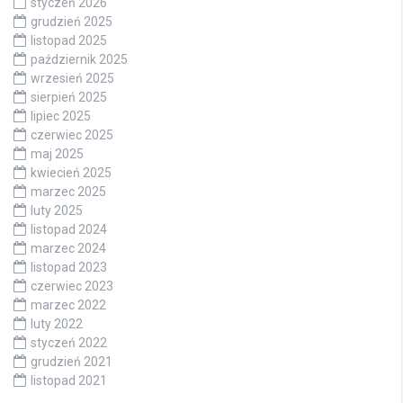
styczeń 2026
grudzień 2025
listopad 2025
październik 2025
wrzesień 2025
sierpień 2025
lipiec 2025
czerwiec 2025
maj 2025
kwiecień 2025
marzec 2025
luty 2025
listopad 2024
marzec 2024
listopad 2023
czerwiec 2023
marzec 2022
luty 2022
styczeń 2022
grudzień 2021
listopad 2021