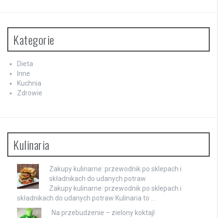
Kategorie
Dieta
Inne
Kuchnia
Zdrowie
Kulinaria
Zakupy kulinarne: przewodnik po sklepach i
składnikach do udanych potraw
Zakupy kulinarne: przewodnik po sklepach i
składnikach do udanych potraw Kulinaria to …
Na przebudzenie – zielony koktajl