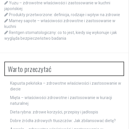
Yuzu – zdrowotne właściwości i zastosowanie w kuchni
japońskiej
Produkty przetworzone: definicja, rodzaje i wpływ na zdrowie
Mamey sapote – właściwości zdrowotne i zastosowanie w
kuchni
Rentgen stomatologiczny: co to jest, kiedy się wykonuje i jak
wygląda bezpieczeństwo badania
Warto przeczytać
Kapusta pekińska – zdrowotne właściwości i zastosowanie w
diecie
Mięta – właściwości zdrowotne i zastosowanie w kuracji
naturalnej
Dieta rybna: zdrowe korzyści, przepisy i jadłospis
Dobre źródła zdrowych tłuszczów: Jak zbilansować dietę?