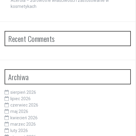
Acerola – zdrowotne właściwości i zastosowanie w
kosmetykach
Recent Comments
Archiwa
sierpień 2026
lipiec 2026
czerwiec 2026
maj 2026
kwiecień 2026
marzec 2026
luty 2026