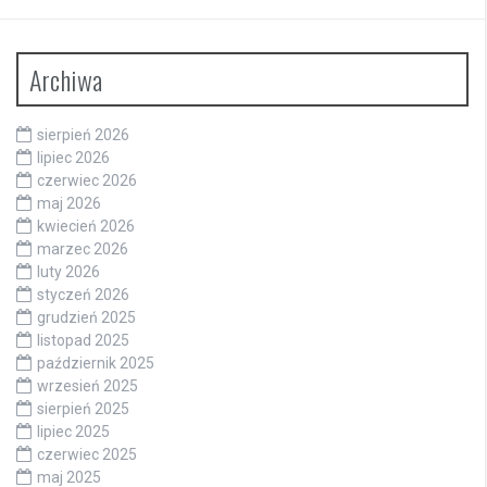
Archiwa
sierpień 2026
lipiec 2026
czerwiec 2026
maj 2026
kwiecień 2026
marzec 2026
luty 2026
styczeń 2026
grudzień 2025
listopad 2025
październik 2025
wrzesień 2025
sierpień 2025
lipiec 2025
czerwiec 2025
maj 2025