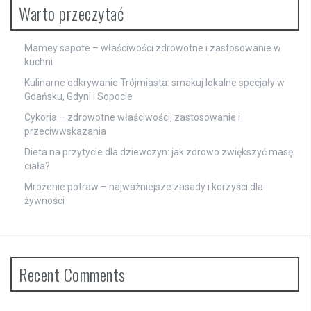
Warto przeczytać
Mamey sapote – właściwości zdrowotne i zastosowanie w
kuchni
Kulinarne odkrywanie Trójmiasta: smakuj lokalne specjały w
Gdańsku, Gdyni i Sopocie
Cykoria – zdrowotne właściwości, zastosowanie i
przeciwwskazania
Dieta na przytycie dla dziewczyn: jak zdrowo zwiększyć masę
ciała?
Mrożenie potraw – najważniejsze zasady i korzyści dla
żywności
Recent Comments