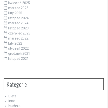
kwiecień 2025
marzec 2025
luty 2025
listopad 2024
marzec 2024
listopad 2023
czerwiec 2023
marzec 2022
luty 2022
styczeń 2022
grudzień 2021
listopad 2021
Kategorie
Dieta
Inne
Kuchnia