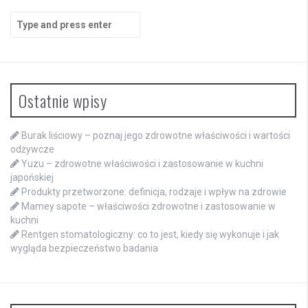
Search
for:
Ostatnie wpisy
Burak liściowy – poznaj jego zdrowotne właściwości i wartości
odżywcze
Yuzu – zdrowotne właściwości i zastosowanie w kuchni
japońskiej
Produkty przetworzone: definicja, rodzaje i wpływ na zdrowie
Mamey sapote – właściwości zdrowotne i zastosowanie w
kuchni
Rentgen stomatologiczny: co to jest, kiedy się wykonuje i jak
wygląda bezpieczeństwo badania