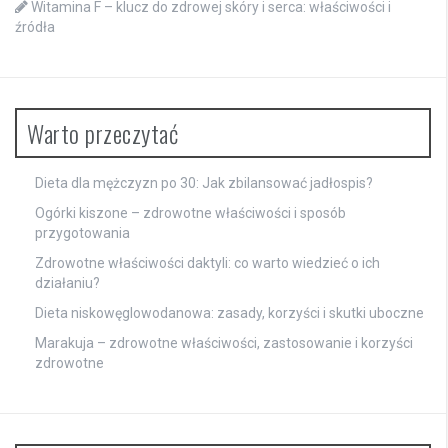
Witamina F – klucz do zdrowej skóry i serca: właściwości i
źródła
Warto przeczytać
Dieta dla mężczyzn po 30: Jak zbilansować jadłospis?
Ogórki kiszone – zdrowotne właściwości i sposób
przygotowania
Zdrowotne właściwości daktyli: co warto wiedzieć o ich
działaniu?
Dieta niskowęglowodanowa: zasady, korzyści i skutki uboczne
Marakuja – zdrowotne właściwości, zastosowanie i korzyści
zdrowotne