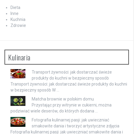
Dieta
Inne
Kuchnia
Zdrowie
Kulinaria
Transport żywności: jak dostarczać świeże
produkty do kuchni w bezpieczny sposób
Transport żywności: jak dostarczać świeże produkty do kuchni
w bezpieczny sposób W …
Matcha brownie w polskim domu
Przystając przy witrynie w cukierni, można
podziwiać wiele deserów, do których dodana …
Fotografia kulinarnej pasji: jak uwieczniać
smakowite dania i tworzyć artystyczne zdjęcia
Fotografia kulinarnej pasji: jak uwieczniać smakowite dania i