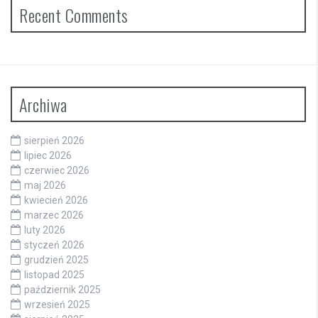
Recent Comments
Archiwa
sierpień 2026
lipiec 2026
czerwiec 2026
maj 2026
kwiecień 2026
marzec 2026
luty 2026
styczeń 2026
grudzień 2025
listopad 2025
październik 2025
wrzesień 2025