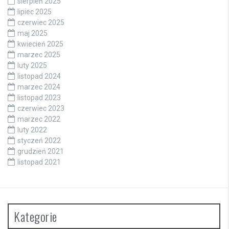
sierpień 2025
lipiec 2025
czerwiec 2025
maj 2025
kwiecień 2025
marzec 2025
luty 2025
listopad 2024
marzec 2024
listopad 2023
czerwiec 2023
marzec 2022
luty 2022
styczeń 2022
grudzień 2021
listopad 2021
Kategorie