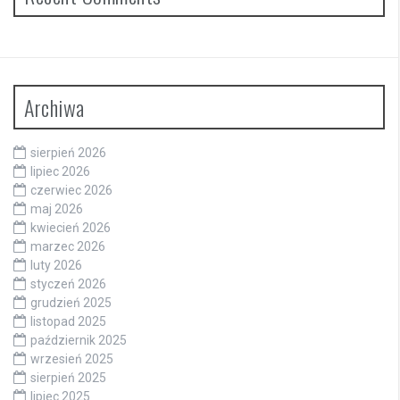
Archiwa
sierpień 2026
lipiec 2026
czerwiec 2026
maj 2026
kwiecień 2026
marzec 2026
luty 2026
styczeń 2026
grudzień 2025
listopad 2025
październik 2025
wrzesień 2025
sierpień 2025
lipiec 2025