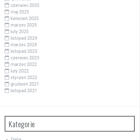
czerwiec 2025
maj 2025
kwiecień 2025
marzec 2025
luty 2025
listopad 2024
marzec 2024
listopad 2023
czerwiec 2023
marzec 2022
luty 2022
styczeń 2022
grudzień 2021
listopad 2021
Kategorie
Dieta