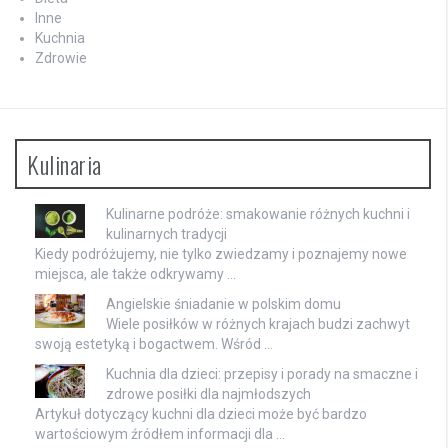
Inne
Kuchnia
Zdrowie
Kulinaria
Kulinarne podróże: smakowanie różnych kuchni i
kulinarnych tradycji
Kiedy podróżujemy, nie tylko zwiedzamy i poznajemy nowe
miejsca, ale także odkrywamy …
Angielskie śniadanie w polskim domu
Wiele posiłków w różnych krajach budzi zachwyt
swoją estetyką i bogactwem. Wśród …
Kuchnia dla dzieci: przepisy i porady na smaczne i
zdrowe posiłki dla najmłodszych
Artykuł dotyczący kuchni dla dzieci może być bardzo
wartościowym źródłem informacji dla …