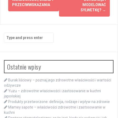
PRZECIWWSKAZANIA
MODELOWAĆ
SYLWETKĘ?
→
Search
for:
Ostatnie wpisy
Burak liściowy – poznaj jego zdrowotne właściwości i wartości
odżywcze
Yuzu – zdrowotne właściwości i zastosowanie w kuchni
japońskiej
Produkty przetworzone: definicja, rodzaje i wpływ na zdrowie
Mamey sapote – właściwości zdrowotne i zastosowanie w
kuchni