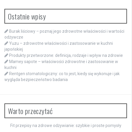
Ostatnie wpisy
Burak liściowy – poznaj jego zdrowotne właściwości i wartości
odżywcze
Yuzu – zdrowotne właściwości i zastosowanie w kuchni
japońskiej
Produkty przetworzone: definicja, rodzaje i wpływ na zdrowie
Mamey sapote – właściwości zdrowotne i zastosowanie w
kuchni
Rentgen stomatologiczny: co to jest, kiedy się wykonuje i jak
wygląda bezpieczeństwo badania
Warto przeczytać
Fit przepisy na zdrowe odżywianie: szybkie i proste pomysły