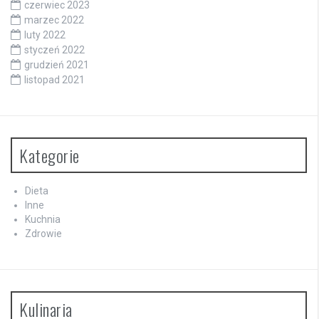
czerwiec 2023
marzec 2022
luty 2022
styczeń 2022
grudzień 2021
listopad 2021
Kategorie
Dieta
Inne
Kuchnia
Zdrowie
Kulinaria