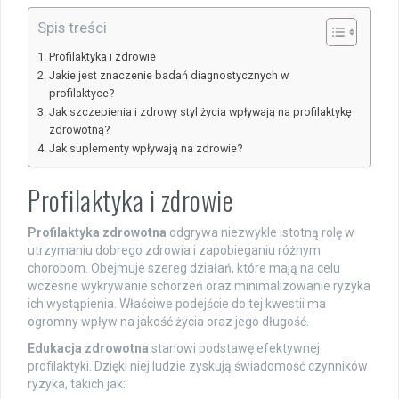
Spis treści
Profilaktyka i zdrowie
Jakie jest znaczenie badań diagnostycznych w
profilaktyce?
Jak szczepienia i zdrowy styl życia wpływają na profilaktykę
zdrowotną?
Jak suplementy wpływają na zdrowie?
Profilaktyka i zdrowie
Profilaktyka zdrowotna
odgrywa niezwykle istotną rolę w
utrzymaniu dobrego zdrowia i zapobieganiu różnym
chorobom. Obejmuje szereg działań, które mają na celu
wczesne wykrywanie schorzeń oraz minimalizowanie ryzyka
ich wystąpienia. Właściwe podejście do tej kwestii ma
ogromny wpływ na jakość życia oraz jego długość.
Edukacja zdrowotna
stanowi podstawę efektywnej
profilaktyki. Dzięki niej ludzie zyskują świadomość czynników
ryzyka, takich jak: