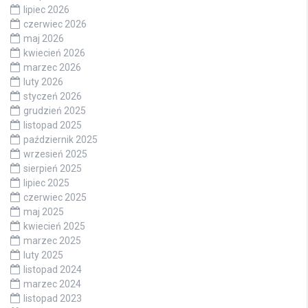
lipiec 2026
czerwiec 2026
maj 2026
kwiecień 2026
marzec 2026
luty 2026
styczeń 2026
grudzień 2025
listopad 2025
październik 2025
wrzesień 2025
sierpień 2025
lipiec 2025
czerwiec 2025
maj 2025
kwiecień 2025
marzec 2025
luty 2025
listopad 2024
marzec 2024
listopad 2023