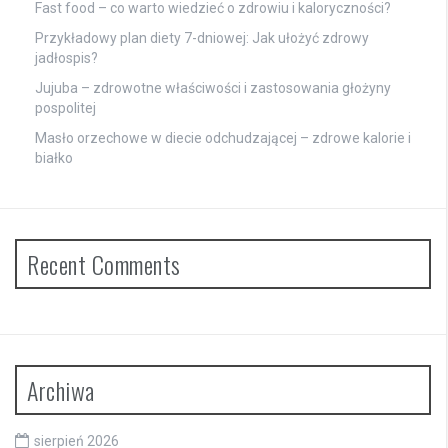
Fast food – co warto wiedzieć o zdrowiu i kaloryczności?
Przykładowy plan diety 7-dniowej: Jak ułożyć zdrowy
jadłospis?
Jujuba – zdrowotne właściwości i zastosowania głożyny
pospolitej
Masło orzechowe w diecie odchudzającej – zdrowe kalorie i
białko
Recent Comments
Archiwa
sierpień 2026