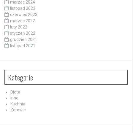
marzec 2024
listopad 2023
czerwiec 2023
marzec 2022
luty 2022
styczeń 2022
grudzień 2021
listopad 2021
Kategorie
Dieta
Inne
Kuchnia
Zdrowie