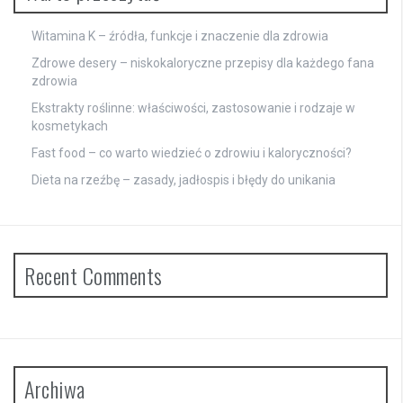
Witamina K – źródła, funkcje i znaczenie dla zdrowia
Zdrowe desery – niskokaloryczne przepisy dla każdego fana
zdrowia
Ekstrakty roślinne: właściwości, zastosowanie i rodzaje w
kosmetykach
Fast food – co warto wiedzieć o zdrowiu i kaloryczności?
Dieta na rzeźbę – zasady, jadłospis i błędy do unikania
Recent Comments
Archiwa