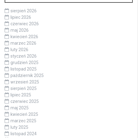
sierpień 2026
lipiec 2026
czerwiec 2026
maj 2026
kwiecień 2026
marzec 2026
luty 2026
styczeń 2026
grudzień 2025
listopad 2025
październik 2025
wrzesień 2025
sierpień 2025
lipiec 2025
czerwiec 2025
maj 2025
kwiecień 2025
marzec 2025
luty 2025
listopad 2024