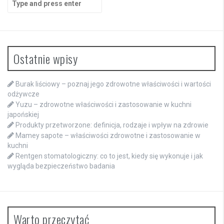
for:
Ostatnie wpisy
Burak liściowy – poznaj jego zdrowotne właściwości i wartości
odżywcze
Yuzu – zdrowotne właściwości i zastosowanie w kuchni
japońskiej
Produkty przetworzone: definicja, rodzaje i wpływ na zdrowie
Mamey sapote – właściwości zdrowotne i zastosowanie w
kuchni
Rentgen stomatologiczny: co to jest, kiedy się wykonuje i jak
wygląda bezpieczeństwo badania
Warto przeczytać