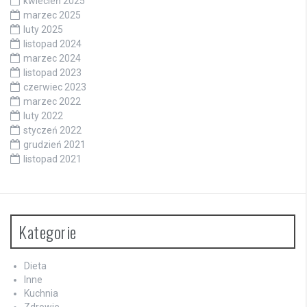
kwiecień 2025
marzec 2025
luty 2025
listopad 2024
marzec 2024
listopad 2023
czerwiec 2023
marzec 2022
luty 2022
styczeń 2022
grudzień 2021
listopad 2021
Kategorie
Dieta
Inne
Kuchnia