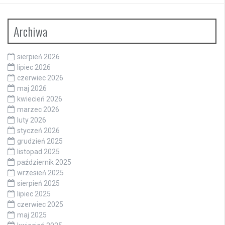
Archiwa
sierpień 2026
lipiec 2026
czerwiec 2026
maj 2026
kwiecień 2026
marzec 2026
luty 2026
styczeń 2026
grudzień 2025
listopad 2025
październik 2025
wrzesień 2025
sierpień 2025
lipiec 2025
czerwiec 2025
maj 2025