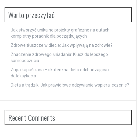
Warto przeczytać
Jak stworzyć unikalne projekty graficzne na autach –
kompletny poradnik dla początkujących
Zdrowe tłuszcze w diecie: Jak wpływają na zdrowie?
Znaczenie zdrowego śniadania: Klucz do lepszego
samopoczucia
Zupa kapuściana – skuteczna dieta odchudzająca i
detoksykacja
Dieta a trądzik: Jak prawidłowe odżywianie wspiera leczenie?
Recent Comments