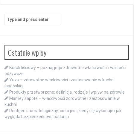
Search
for:
Ostatnie wpisy
Burak liściowy – poznaj jego zdrowotne właściwości i wartości
odżywcze
Yuzu – zdrowotne właściwości i zastosowanie w kuchni
japońskiej
Produkty przetworzone: definicja, rodzaje i wpływ na zdrowie
Mamey sapote – właściwości zdrowotne i zastosowanie w
kuchni
Rentgen stomatologiczny: co to jest, kiedy się wykonuje i jak
wygląda bezpieczeństwo badania