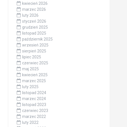
kwiecień 2026
marzec 2026
luty 2026
styczeń 2026
grudzień 2025
listopad 2025
październik 2025
wrzesień 2025
sierpień 2025
lipiec 2025
czerwiec 2025
maj 2025
kwiecień 2025
marzec 2025
luty 2025
listopad 2024
marzec 2024
listopad 2023
czerwiec 2023
marzec 2022
luty 2022