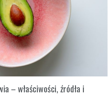
ia – właściwości, źródła i