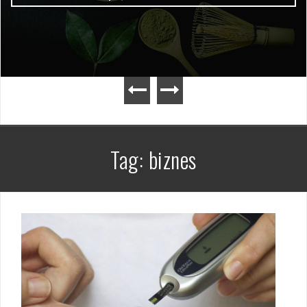
Tag:
biznes