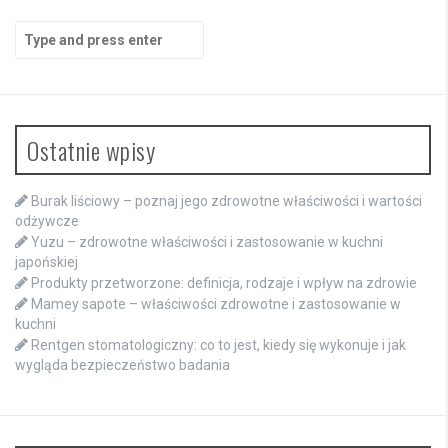
Search
for:
Ostatnie wpisy
Burak liściowy – poznaj jego zdrowotne właściwości i wartości
odżywcze
Yuzu – zdrowotne właściwości i zastosowanie w kuchni
japońskiej
Produkty przetworzone: definicja, rodzaje i wpływ na zdrowie
Mamey sapote – właściwości zdrowotne i zastosowanie w
kuchni
Rentgen stomatologiczny: co to jest, kiedy się wykonuje i jak
wygląda bezpieczeństwo badania