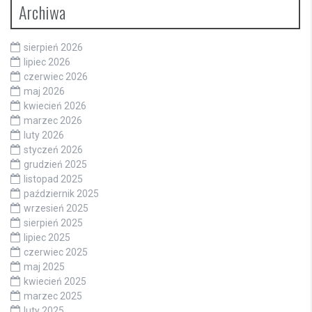
Archiwa
sierpień 2026
lipiec 2026
czerwiec 2026
maj 2026
kwiecień 2026
marzec 2026
luty 2026
styczeń 2026
grudzień 2025
listopad 2025
październik 2025
wrzesień 2025
sierpień 2025
lipiec 2025
czerwiec 2025
maj 2025
kwiecień 2025
marzec 2025
luty 2025