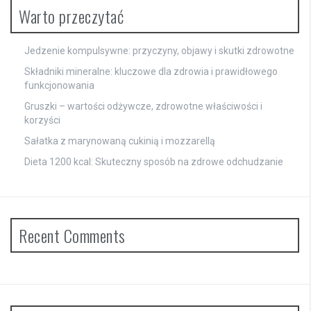
Warto przeczytać
Jedzenie kompulsywne: przyczyny, objawy i skutki zdrowotne
Składniki mineralne: kluczowe dla zdrowia i prawidłowego
funkcjonowania
Gruszki – wartości odżywcze, zdrowotne właściwości i
korzyści
Sałatka z marynowaną cukinią i mozzarellą
Dieta 1200 kcal: Skuteczny sposób na zdrowe odchudzanie
Recent Comments