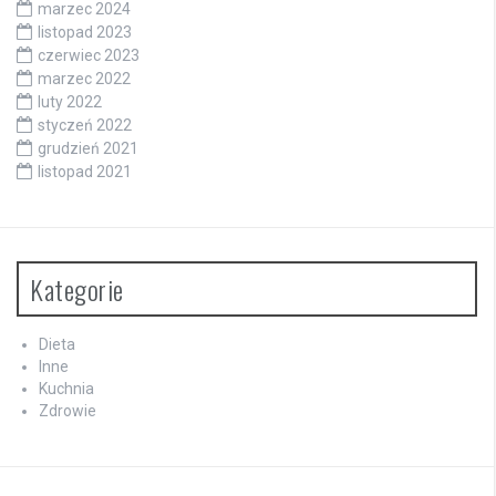
marzec 2024
listopad 2023
czerwiec 2023
marzec 2022
luty 2022
styczeń 2022
grudzień 2021
listopad 2021
Kategorie
Dieta
Inne
Kuchnia
Zdrowie