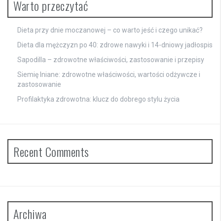
Warto przeczytać
Dieta przy dnie moczanowej – co warto jeść i czego unikać?
Dieta dla mężczyzn po 40: zdrowe nawyki i 14-dniowy jadłospis
Sapodilla – zdrowotne właściwości, zastosowanie i przepisy
Siemię lniane: zdrowotne właściwości, wartości odżywcze i
zastosowanie
Profilaktyka zdrowotna: klucz do dobrego stylu życia
Recent Comments
Archiwa