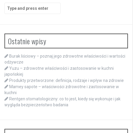
Search
for:
Ostatnie wpisy
Burak liściowy – poznaj jego zdrowotne właściwości i wartości
odżywcze
Yuzu – zdrowotne właściwości i zastosowanie w kuchni
japońskiej
Produkty przetworzone: definicja, rodzaje i wpływ na zdrowie
Mamey sapote – właściwości zdrowotne i zastosowanie w
kuchni
Rentgen stomatologiczny: co to jest, kiedy się wykonuje i jak
wygląda bezpieczeństwo badania