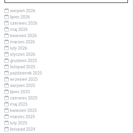
sierpień 2026
lipiec 2026
czerwiec 2026
maj 2026
kwiecień 2026
marzec 2026
luty 2026
styczeń 2026
grudzień 2025
listopad 2025
październik 2025
wrzesień 2025
sierpień 2025
lipiec 2025
czerwiec 2025
maj 2025
kwiecień 2025
marzec 2025
luty 2025
listopad 2024