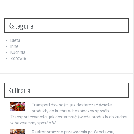
Kategorie
Dieta
Inne
Kuchnia
Zdrowie
Kulinaria
Transport żywności: jak dostarczać świeże
produkty do kuchni w bezpieczny sposób
Transport żywności: jak dostarczać świeże produkty do kuchni
w bezpieczny sposób W …
Gastronomiczne przewodniki po Wrocławiu,