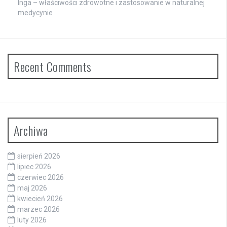
Inga – właściwości zdrowotne i zastosowanie w naturalnej
medycynie
Recent Comments
Archiwa
sierpień 2026
lipiec 2026
czerwiec 2026
maj 2026
kwiecień 2026
marzec 2026
luty 2026