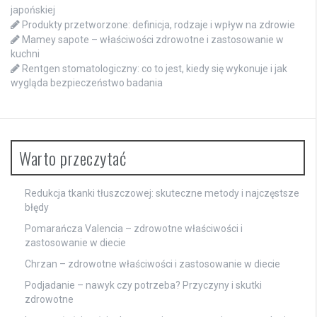
japońskiej
Produkty przetworzone: definicja, rodzaje i wpływ na zdrowie
Mamey sapote – właściwości zdrowotne i zastosowanie w
kuchni
Rentgen stomatologiczny: co to jest, kiedy się wykonuje i jak
wygląda bezpieczeństwo badania
Warto przeczytać
Redukcja tkanki tłuszczowej: skuteczne metody i najczęstsze
błędy
Pomarańcza Valencia – zdrowotne właściwości i
zastosowanie w diecie
Chrzan – zdrowotne właściwości i zastosowanie w diecie
Podjadanie – nawyk czy potrzeba? Przyczyny i skutki
zdrowotne