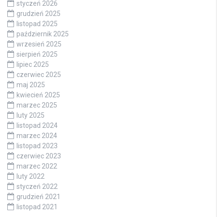
styczeń 2026
grudzień 2025
listopad 2025
październik 2025
wrzesień 2025
sierpień 2025
lipiec 2025
czerwiec 2025
maj 2025
kwiecień 2025
marzec 2025
luty 2025
listopad 2024
marzec 2024
listopad 2023
czerwiec 2023
marzec 2022
luty 2022
styczeń 2022
grudzień 2021
listopad 2021