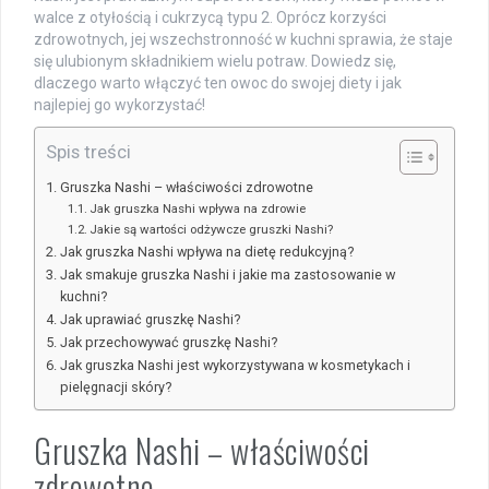
walce z otyłością i cukrzycą typu 2. Oprócz korzyści
zdrowotnych, jej wszechstronność w kuchni sprawia, że staje
się ulubionym składnikiem wielu potraw. Dowiedz się,
dlaczego warto włączyć ten owoc do swojej diety i jak
najlepiej go wykorzystać!
Spis treści
Gruszka Nashi – właściwości zdrowotne
Jak gruszka Nashi wpływa na zdrowie
Jakie są wartości odżywcze gruszki Nashi?
Jak gruszka Nashi wpływa na dietę redukcyjną?
Jak smakuje gruszka Nashi i jakie ma zastosowanie w
kuchni?
Jak uprawiać gruszkę Nashi?
Jak przechowywać gruszkę Nashi?
Jak gruszka Nashi jest wykorzystywana w kosmetykach i
pielęgnacji skóry?
Gruszka Nashi – właściwości
zdrowotne