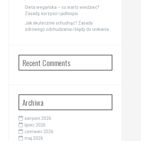
Dieta wegańska – co warto wiedzieć?
Zasady, korzyści i jadłospis
Jak skutecznie schudnąć? Zasady
zdrowego odchudzania i błędy do unikania
Recent Comments
Archiwa
sierpień 2026
lipiec 2026
czerwiec 2026
maj 2026