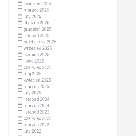
kwiecień 2026
marzec 2026
luty 2026
styczeń 2026
grudzień 2025
listopad 2025
październik 2025
wrzesień 2025
sierpień 2025
lipiec 2025
czerwiec 2025
maj 2025
kwiecień 2025
marzec 2025
luty 2025
listopad 2024
marzec 2024
listopad 2023
czerwiec 2023
marzec 2022
luty 2022