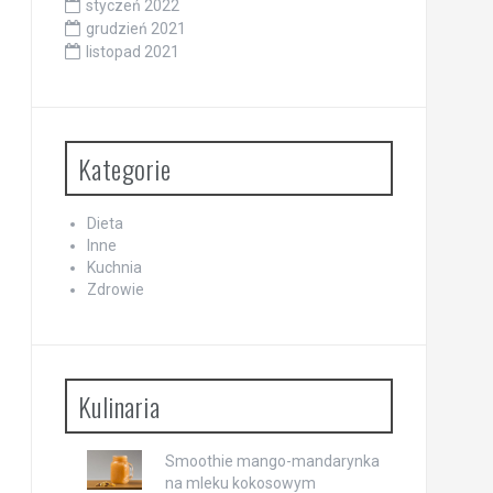
styczeń 2022
grudzień 2021
listopad 2021
Kategorie
Dieta
Inne
Kuchnia
Zdrowie
Kulinaria
Smoothie mango-mandarynka
na mleku kokosowym