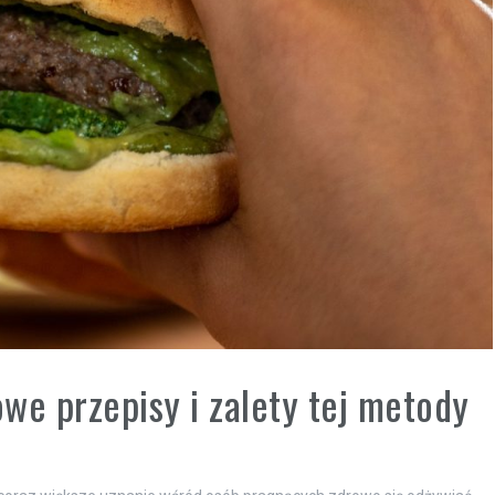
we przepisy i zalety tej metody