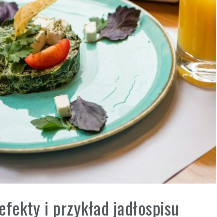
efekty i przykład jadłospisu