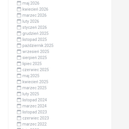
maj 2026
kwiecień 2026
marzec 2026
luty 2026
styczeń 2026
grudzień 2025
listopad 2025
październik 2025
wrzesień 2025
sierpień 2025
lipiec 2025
czerwiec 2025
maj 2025
kwiecień 2025
marzec 2025
luty 2025
listopad 2024
marzec 2024
listopad 2023
czerwiec 2023
marzec 2022