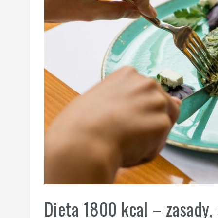
Dieta 1800 kcal – zasady, 