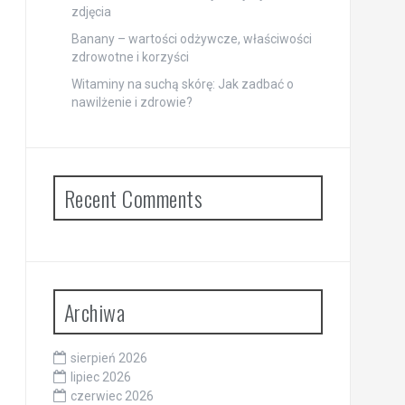
zdjęcia
Banany – wartości odżywcze, właściwości
zdrowotne i korzyści
Witaminy na suchą skórę: Jak zadbać o
nawilżenie i zdrowie?
Recent Comments
Archiwa
sierpień 2026
lipiec 2026
czerwiec 2026