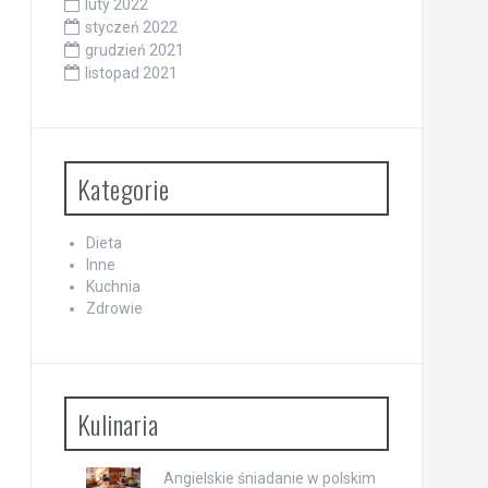
luty 2022
styczeń 2022
grudzień 2021
listopad 2021
Kategorie
Dieta
Inne
Kuchnia
Zdrowie
Kulinaria
Angielskie śniadanie w polskim