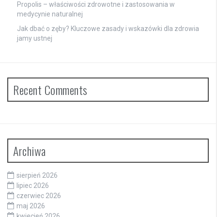
Propolis – właściwości zdrowotne i zastosowania w
medycynie naturalnej
Jak dbać o zęby? Kluczowe zasady i wskazówki dla zdrowia
jamy ustnej
Recent Comments
Archiwa
sierpień 2026
lipiec 2026
czerwiec 2026
maj 2026
kwiecień 2026