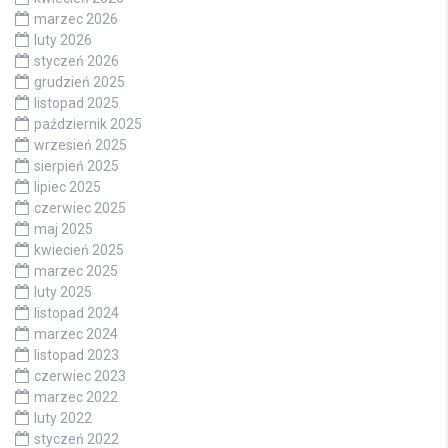
marzec 2026
luty 2026
styczeń 2026
grudzień 2025
listopad 2025
październik 2025
wrzesień 2025
sierpień 2025
lipiec 2025
czerwiec 2025
maj 2025
kwiecień 2025
marzec 2025
luty 2025
listopad 2024
marzec 2024
listopad 2023
czerwiec 2023
marzec 2022
luty 2022
styczeń 2022