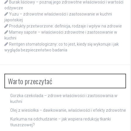
Burak liściowy – poznaj jego zdrowotne właściwości i wartości
odżywcze
Yuzu – zdrowotne właściwości i zastosowanie w kuchni
japońskiej
Produkty przetworzone: definicja, rodzaje i wpływ na zdrowie
Mamey sapote – właściwości zdrowotne i zastosowanie w
kuchni
Rentgen stomatologiczny: co to jest, kiedy się wykonuje i jak
wygląda bezpieczeństwo badania
Warto przeczytać
Gorzka czekolada – zdrowe właściwości i zastosowania w
kuchni
Olej z wiesiołka – dawkowanie, właściwości i efekty zdrowotne
Kurkuma na odchudzanie – jak wspiera redukcję tkanki
tłuszczowej?