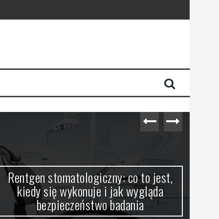
Rentgen stomatologiczny: co to jest,
Wit
kiedy się wykonuje i jak wygląda
bezpieczeństwo badania