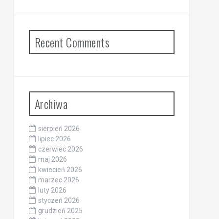
Recent Comments
Archiwa
sierpień 2026
lipiec 2026
czerwiec 2026
maj 2026
kwiecień 2026
marzec 2026
luty 2026
styczeń 2026
grudzień 2025