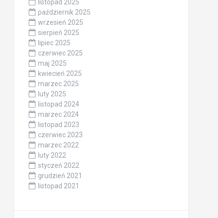
listopad 2025
październik 2025
wrzesień 2025
sierpień 2025
lipiec 2025
czerwiec 2025
maj 2025
kwiecień 2025
marzec 2025
luty 2025
listopad 2024
marzec 2024
listopad 2023
czerwiec 2023
marzec 2022
luty 2022
styczeń 2022
grudzień 2021
listopad 2021