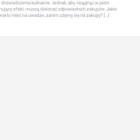
 doświadczenia kulinarne. Jednak, aby osiągnąć w pełni
nujący efekt, muszą dokonać odpowiednich zakupów. Jakie
warto mieć na uwadze, zanim udamy się na zakupy? […]