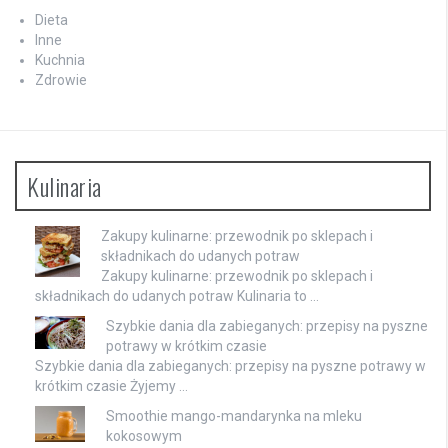
Dieta
Inne
Kuchnia
Zdrowie
Kulinaria
Zakupy kulinarne: przewodnik po sklepach i
składnikach do udanych potraw
Zakupy kulinarne: przewodnik po sklepach i
składnikach do udanych potraw Kulinaria to …
Szybkie dania dla zabieganych: przepisy na pyszne
potrawy w krótkim czasie
Szybkie dania dla zabieganych: przepisy na pyszne potrawy w
krótkim czasie Żyjemy …
Smoothie mango-mandarynka na mleku
kokosowym