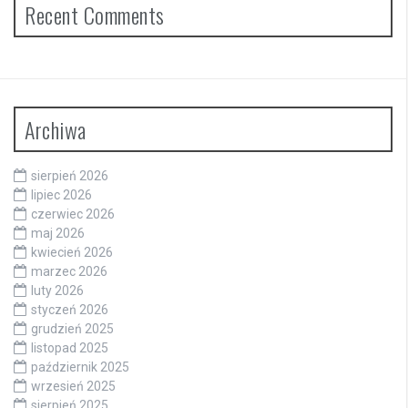
Recent Comments
Archiwa
sierpień 2026
lipiec 2026
czerwiec 2026
maj 2026
kwiecień 2026
marzec 2026
luty 2026
styczeń 2026
grudzień 2025
listopad 2025
październik 2025
wrzesień 2025
sierpień 2025