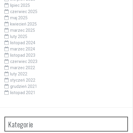
lipiec 2025
czerwiec 2025
maj 2025
kwiecień 2025
marzec 2025
luty 2025
listopad 2024
marzec 2024
listopad 2023
czerwiec 2023
marzec 2022
luty 2022
styczeń 2022
grudzień 2021
listopad 2021
Kategorie