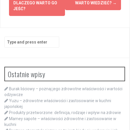
DLACZEGO WARTO GO
WARTO WIEDZIEĆ?
→
JEŚĆ?
Search
for:
Ostatnie wpisy
Burak liściowy – poznaj jego zdrowotne właściwości i wartości
odżywcze
Yuzu – zdrowotne właściwości i zastosowanie w kuchni
japońskiej
Produkty przetworzone: definicja, rodzaje i wpływ na zdrowie
Mamey sapote – właściwości zdrowotne i zastosowanie w
kuchni