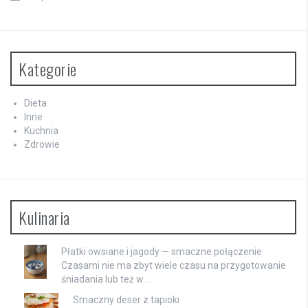
Kategorie
Dieta
Inne
Kuchnia
Zdrowie
Kulinaria
Płatki owsiane i jagody — smaczne połączenie
Czasami nie ma zbyt wiele czasu na przygotowanie
śniadania lub też w …
Smaczny deser z tapioki