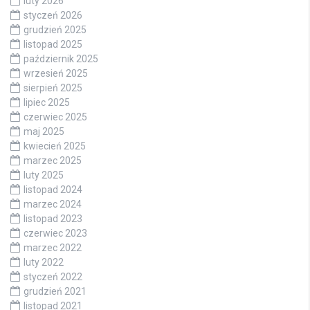
luty 2026
styczeń 2026
grudzień 2025
listopad 2025
październik 2025
wrzesień 2025
sierpień 2025
lipiec 2025
czerwiec 2025
maj 2025
kwiecień 2025
marzec 2025
luty 2025
listopad 2024
marzec 2024
listopad 2023
czerwiec 2023
marzec 2022
luty 2022
styczeń 2022
grudzień 2021
listopad 2021