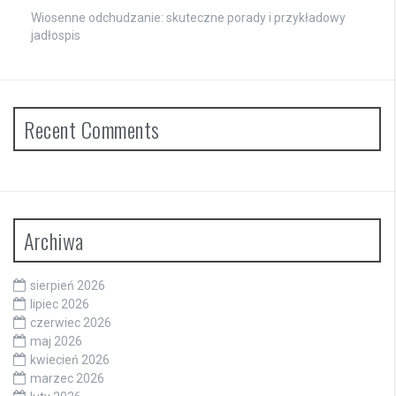
Wiosenne odchudzanie: skuteczne porady i przykładowy
jadłospis
Recent Comments
Archiwa
sierpień 2026
lipiec 2026
czerwiec 2026
maj 2026
kwiecień 2026
marzec 2026