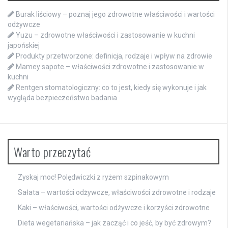
Burak liściowy – poznaj jego zdrowotne właściwości i wartości
odżywcze
Yuzu – zdrowotne właściwości i zastosowanie w kuchni
japońskiej
Produkty przetworzone: definicja, rodzaje i wpływ na zdrowie
Mamey sapote – właściwości zdrowotne i zastosowanie w
kuchni
Rentgen stomatologiczny: co to jest, kiedy się wykonuje i jak
wygląda bezpieczeństwo badania
Warto przeczytać
Zyskaj moc! Polędwiczki z ryżem szpinakowym
Sałata – wartości odżywcze, właściwości zdrowotne i rodzaje
Kaki – właściwości, wartości odżywcze i korzyści zdrowotne
Dieta wegetariańska – jak zacząć i co jeść, by być zdrowym?