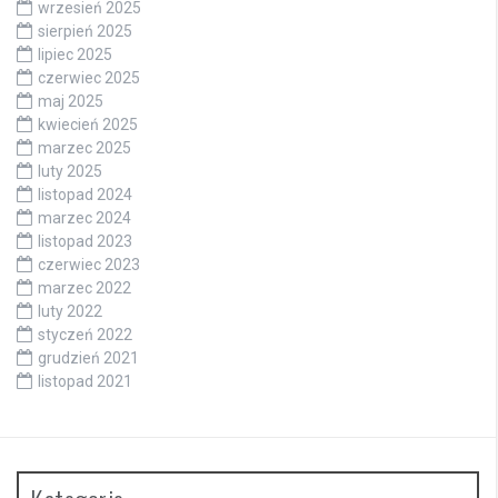
wrzesień 2025
sierpień 2025
lipiec 2025
czerwiec 2025
maj 2025
kwiecień 2025
marzec 2025
luty 2025
listopad 2024
marzec 2024
listopad 2023
czerwiec 2023
marzec 2022
luty 2022
styczeń 2022
grudzień 2021
listopad 2021