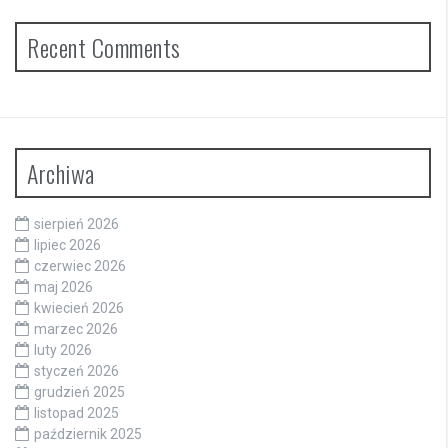
Recent Comments
Archiwa
sierpień 2026
lipiec 2026
czerwiec 2026
maj 2026
kwiecień 2026
marzec 2026
luty 2026
styczeń 2026
grudzień 2025
listopad 2025
październik 2025