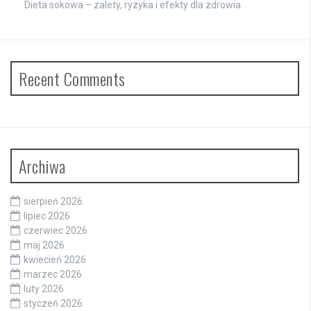
Dieta sokowa – zalety, ryzyka i efekty dla zdrowia
Recent Comments
Archiwa
sierpień 2026
lipiec 2026
czerwiec 2026
maj 2026
kwiecień 2026
marzec 2026
luty 2026
styczeń 2026