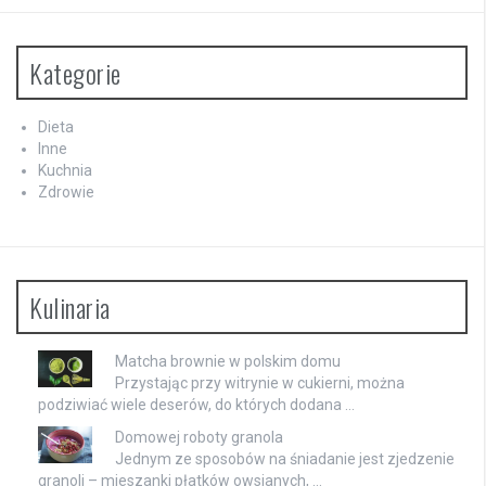
Kategorie
Dieta
Inne
Kuchnia
Zdrowie
Kulinaria
Matcha brownie w polskim domu
Przystając przy witrynie w cukierni, można
podziwiać wiele deserów, do których dodana …
Domowej roboty granola
Jednym ze sposobów na śniadanie jest zjedzenie
granoli – mieszanki płatków owsianych, …