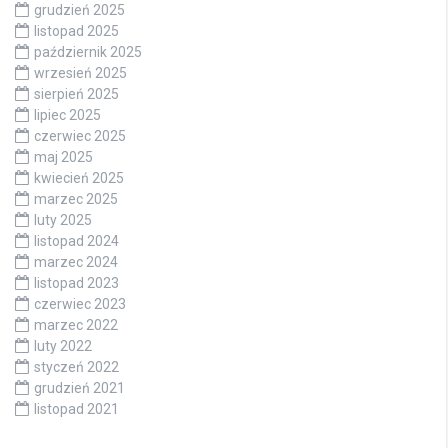
grudzień 2025
listopad 2025
październik 2025
wrzesień 2025
sierpień 2025
lipiec 2025
czerwiec 2025
maj 2025
kwiecień 2025
marzec 2025
luty 2025
listopad 2024
marzec 2024
listopad 2023
czerwiec 2023
marzec 2022
luty 2022
styczeń 2022
grudzień 2021
listopad 2021