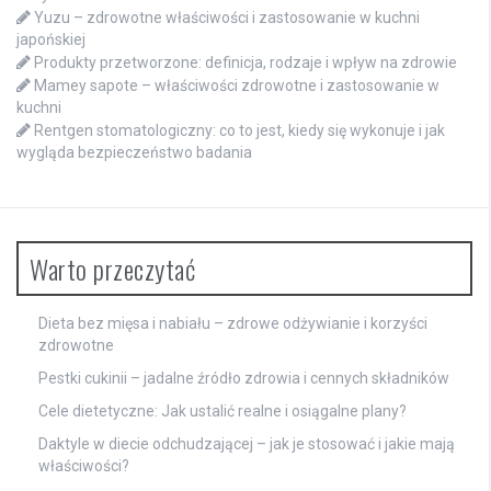
Yuzu – zdrowotne właściwości i zastosowanie w kuchni
japońskiej
Produkty przetworzone: definicja, rodzaje i wpływ na zdrowie
Mamey sapote – właściwości zdrowotne i zastosowanie w
kuchni
Rentgen stomatologiczny: co to jest, kiedy się wykonuje i jak
wygląda bezpieczeństwo badania
Warto przeczytać
Dieta bez mięsa i nabiału – zdrowe odżywianie i korzyści
zdrowotne
Pestki cukinii – jadalne źródło zdrowia i cennych składników
Cele dietetyczne: Jak ustalić realne i osiągalne plany?
Daktyle w diecie odchudzającej – jak je stosować i jakie mają
właściwości?