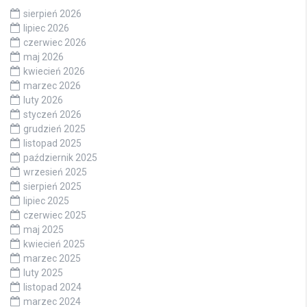
sierpień 2026
lipiec 2026
czerwiec 2026
maj 2026
kwiecień 2026
marzec 2026
luty 2026
styczeń 2026
grudzień 2025
listopad 2025
październik 2025
wrzesień 2025
sierpień 2025
lipiec 2025
czerwiec 2025
maj 2025
kwiecień 2025
marzec 2025
luty 2025
listopad 2024
marzec 2024