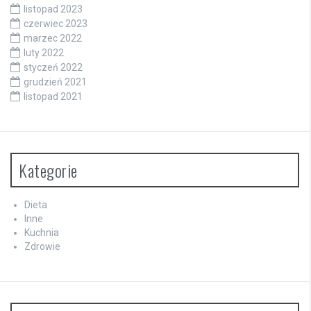
listopad 2023
czerwiec 2023
marzec 2022
luty 2022
styczeń 2022
grudzień 2021
listopad 2021
Kategorie
Dieta
Inne
Kuchnia
Zdrowie