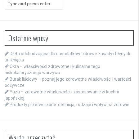
Search
for:
Ostatnie wpisy
Dieta odchudzająca dla nastolatków: zdrowe zasady i błędy do
uniknięcia
Okra – właściwości zdrowotne i kulinarne tego
niskokalorycznego warzywa
Burak liściowy – poznaj jego zdrowotne właściwości i wartości
odżywcze
Yuzu – zdrowotne właściwości i zastosowanie w kuchni
japońskiej
Produkty przetworzone: definicja, rodzaje i wpływ na zdrowie
Warto przeczytać