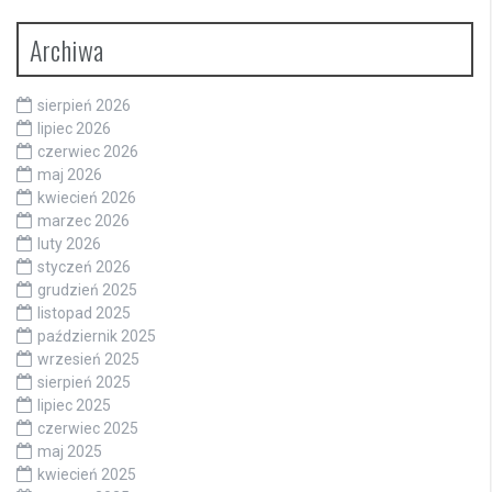
Archiwa
sierpień 2026
lipiec 2026
czerwiec 2026
maj 2026
kwiecień 2026
marzec 2026
luty 2026
styczeń 2026
grudzień 2025
listopad 2025
październik 2025
wrzesień 2025
sierpień 2025
lipiec 2025
czerwiec 2025
maj 2025
kwiecień 2025