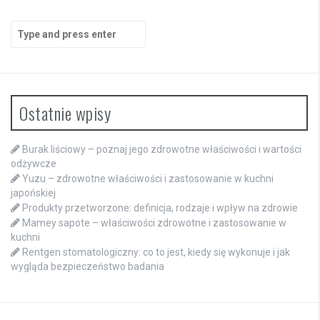
Search
for:
Ostatnie wpisy
Burak liściowy – poznaj jego zdrowotne właściwości i wartości
odżywcze
Yuzu – zdrowotne właściwości i zastosowanie w kuchni
japońskiej
Produkty przetworzone: definicja, rodzaje i wpływ na zdrowie
Mamey sapote – właściwości zdrowotne i zastosowanie w
kuchni
Rentgen stomatologiczny: co to jest, kiedy się wykonuje i jak
wygląda bezpieczeństwo badania