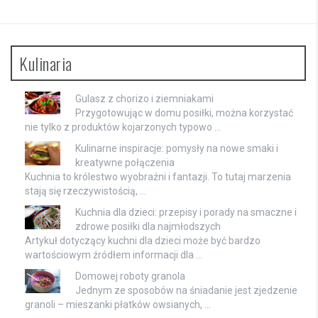
Kulinaria
Gulasz z chorizo i ziemniakami
Przygotowując w domu posiłki, można korzystać
nie tylko z produktów kojarzonych typowo …
Kulinarne inspiracje: pomysły na nowe smaki i
kreatywne połączenia
Kuchnia to królestwo wyobraźni i fantazji. To tutaj marzenia
stają się rzeczywistością, …
Kuchnia dla dzieci: przepisy i porady na smaczne i
zdrowe posiłki dla najmłodszych
Artykuł dotyczący kuchni dla dzieci może być bardzo
wartościowym źródłem informacji dla …
Domowej roboty granola
Jednym ze sposobów na śniadanie jest zjedzenie
granoli – mieszanki płatków owsianych, …