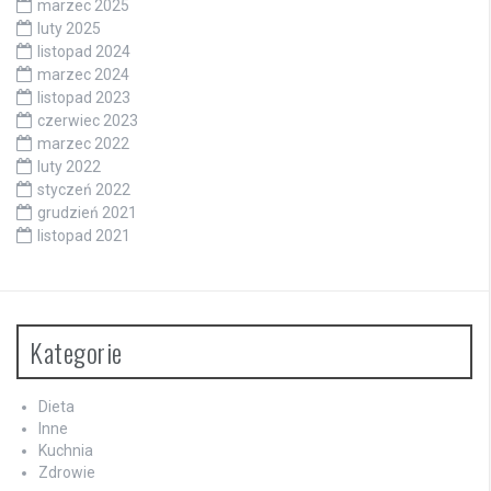
marzec 2025
luty 2025
listopad 2024
marzec 2024
listopad 2023
czerwiec 2023
marzec 2022
luty 2022
styczeń 2022
grudzień 2021
listopad 2021
Kategorie
Dieta
Inne
Kuchnia
Zdrowie