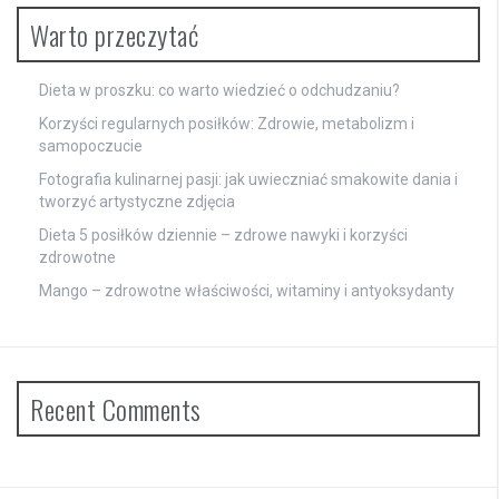
Warto przeczytać
Dieta w proszku: co warto wiedzieć o odchudzaniu?
Korzyści regularnych posiłków: Zdrowie, metabolizm i
samopoczucie
Fotografia kulinarnej pasji: jak uwieczniać smakowite dania i
tworzyć artystyczne zdjęcia
Dieta 5 posiłków dziennie – zdrowe nawyki i korzyści
zdrowotne
Mango – zdrowotne właściwości, witaminy i antyoksydanty
Recent Comments