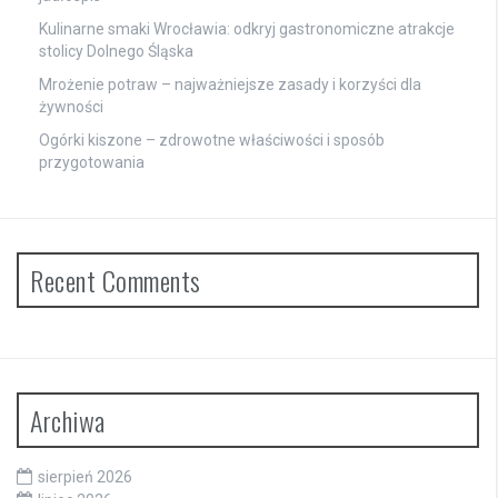
Kulinarne smaki Wrocławia: odkryj gastronomiczne atrakcje
stolicy Dolnego Śląska
Mrożenie potraw – najważniejsze zasady i korzyści dla
żywności
Ogórki kiszone – zdrowotne właściwości i sposób
przygotowania
Recent Comments
Archiwa
sierpień 2026