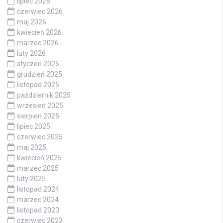
lipiec 2026
czerwiec 2026
maj 2026
kwiecień 2026
marzec 2026
luty 2026
styczeń 2026
grudzień 2025
listopad 2025
październik 2025
wrzesień 2025
sierpień 2025
lipiec 2025
czerwiec 2025
maj 2025
kwiecień 2025
marzec 2025
luty 2025
listopad 2024
marzec 2024
listopad 2023
czerwiec 2023