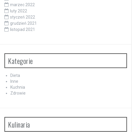
marzec 2022
luty 2022
styczeń 2022
grudzień 2021
listopad 2021
Kategorie
Dieta
Inne
Kuchnia
Zdrowie
Kulinaria