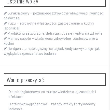
Ostatnie wpisy
Burak liściowy – poznaj jego zdrowotne właściwości i wartości
odżywcze
Yuzu – zdrowotne właściwości i zastosowanie w kuchni
japońskiej
Produkty przetworzone: definicja, rodzaje i wpływ na zdrowie
Mamey sapote – właściwości zdrowotne i zastosowanie w
kuchni
Rentgen stomatologiczny: co to jest, kiedy się wykonuje i jak
wygląda bezpieczeństwo badania
Warto przeczytać
Dieta bezglutenowa: co musisz wiedzieć o jej zasadach i
efektach
Dieta niskowęglodanowa – zasady, efekty i przykładowy
jadłospis