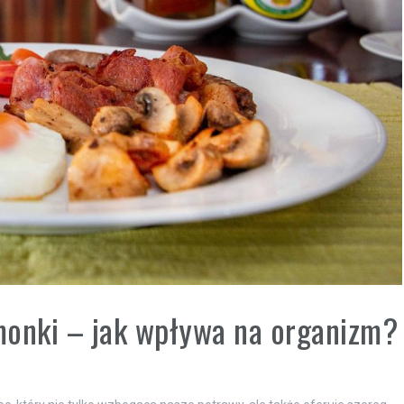
monki – jak wpływa na organizm?