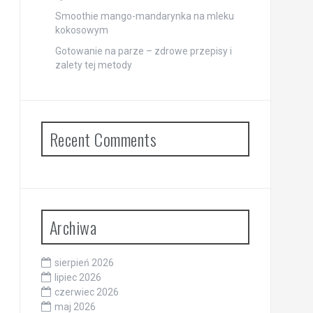
Smoothie mango-mandarynka na mleku
kokosowym
Gotowanie na parze – zdrowe przepisy i
zalety tej metody
Recent Comments
Archiwa
sierpień 2026
lipiec 2026
czerwiec 2026
maj 2026