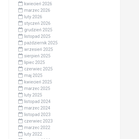
kwiecień 2026
marzec 2026
luty 2026
styczeń 2026
grudzień 2025
listopad 2025
październik 2025
wrzesień 2025
sierpień 2025
lipiec 2025
czerwiec 2025
maj 2025
kwiecień 2025
marzec 2025
luty 2025
listopad 2024
marzec 2024
listopad 2023
czerwiec 2023
marzec 2022
luty 2022