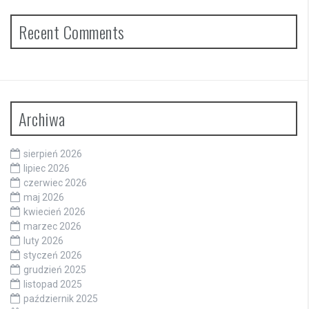
Recent Comments
Archiwa
sierpień 2026
lipiec 2026
czerwiec 2026
maj 2026
kwiecień 2026
marzec 2026
luty 2026
styczeń 2026
grudzień 2025
listopad 2025
październik 2025