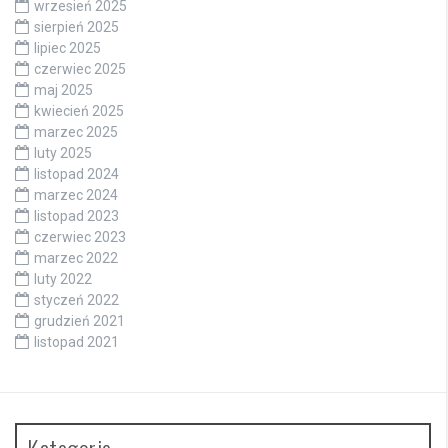
wrzesień 2025
sierpień 2025
lipiec 2025
czerwiec 2025
maj 2025
kwiecień 2025
marzec 2025
luty 2025
listopad 2024
marzec 2024
listopad 2023
czerwiec 2023
marzec 2022
luty 2022
styczeń 2022
grudzień 2021
listopad 2021