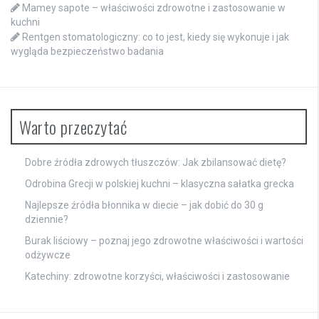
Mamey sapote – właściwości zdrowotne i zastosowanie w
kuchni
Rentgen stomatologiczny: co to jest, kiedy się wykonuje i jak
wygląda bezpieczeństwo badania
Warto przeczytać
Dobre źródła zdrowych tłuszczów: Jak zbilansować dietę?
Odrobina Grecji w polskiej kuchni – klasyczna sałatka grecka
Najlepsze źródła błonnika w diecie – jak dobić do 30 g
dziennie?
Burak liściowy – poznaj jego zdrowotne właściwości i wartości
odżywcze
Katechiny: zdrowotne korzyści, właściwości i zastosowanie