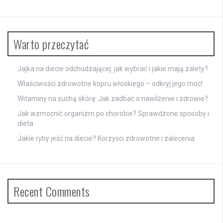
Warto przeczytać
Jajka na diecie odchudzającej: jak wybrać i jakie mają zalety?
Właściwości zdrowotne kopru włoskiego – odkryj jego moc!
Witaminy na suchą skórę: Jak zadbać o nawilżenie i zdrowie?
Jak wzmocnić organizm po chorobie? Sprawdzone sposoby i
dieta
Jakie ryby jeść na diecie? Korzyści zdrowotne i zalecenia
Recent Comments