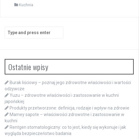
Kuchnia
Search
for:
Ostatnie wpisy
Burak liściowy – poznaj jego zdrowotne właściwości i wartości
odżywcze
Yuzu – zdrowotne właściwości i zastosowanie w kuchni
japońskiej
Produkty przetworzone: definicja, rodzaje i wpływ na zdrowie
Mamey sapote – właściwości zdrowotne i zastosowanie w
kuchni
Rentgen stomatologiczny: co to jest, kiedy się wykonuje i jak
wygląda bezpieczeństwo badania