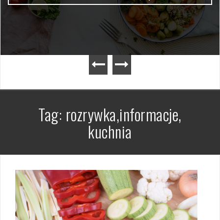
Tag:
rozrywka,informacje,
kuchnia