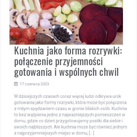
Kuchnia jako forma rozrywki:
połączenie przyjemności
gotowania i wspólnych chwil
17 czerwca 2023
W dzisiejszych czasach coraz więcej ludzi odkrywa urok
gotowania jako formy rozrywki, która może być połączona
z miłym spędzaniem czasu w gronie bliskich osób. Kuchnia
to bez wątpienia jedno z najważniejszych pomieszczeń w
domu, gdzie co dzień przygotowujemy posiłki dla siebie i
swoich najbliższych. Ale kuchnia może być również jednym
z najprzyjemniejszych miejsc w domu, […]