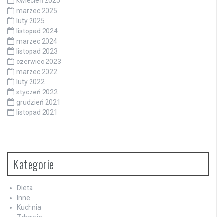
kwiecień 2025
marzec 2025
luty 2025
listopad 2024
marzec 2024
listopad 2023
czerwiec 2023
marzec 2022
luty 2022
styczeń 2022
grudzień 2021
listopad 2021
Kategorie
Dieta
Inne
Kuchnia
Zdrowie