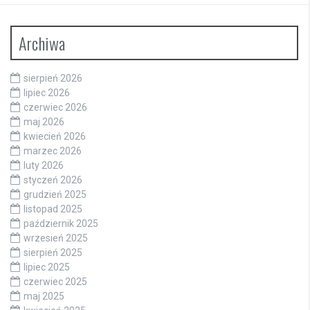
Archiwa
sierpień 2026
lipiec 2026
czerwiec 2026
maj 2026
kwiecień 2026
marzec 2026
luty 2026
styczeń 2026
grudzień 2025
listopad 2025
październik 2025
wrzesień 2025
sierpień 2025
lipiec 2025
czerwiec 2025
maj 2025