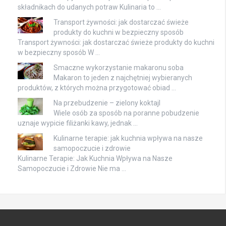
składnikach do udanych potraw Kulinaria to …
Transport żywności: jak dostarczać świeże
produkty do kuchni w bezpieczny sposób
Transport żywności: jak dostarczać świeże produkty do kuchni
w bezpieczny sposób W …
Smaczne wykorzystanie makaronu soba
Makaron to jeden z najchętniej wybieranych
produktów, z których można przygotować obiad …
Na przebudzenie – zielony koktajl
Wiele osób za sposób na poranne pobudzenie
uznaje wypicie filiżanki kawy, jednak …
Kulinarne terapie: jak kuchnia wpływa na nasze
samopoczucie i zdrowie
Kulinarne Terapie: Jak Kuchnia Wpływa na Nasze
Samopoczucie i Zdrowie Nie ma …