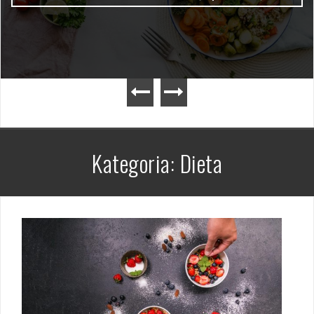
Kategoria:
Dieta