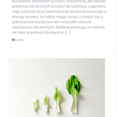
kluczowym elementem procesu fotosyntezy, ale również
skarbnicą zdrowotnych korzyści dla ludzkiego organizmu.
Jego zdolność do przekształcania światła słonecznego w
energię sprawia, że rośliny mogą rosnąć i rozwijać się, a
jednocześnie dostarcza nam niezwykle cennych
właściwości zdrowotnych. Badania pokazują, że chlorofil
nie tylko wspiera produkcję krwi i […]
Dieta