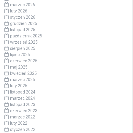
marzec 2026
luty 2026
styczeń 2026
grudzień 2025
listopad 2025
październik 2025
wrzesień 2025
sierpień 2025
lipiec 2025
czerwiec 2025
maj 2025
kwiecień 2025
marzec 2025
luty 2025
listopad 2024
marzec 2024
listopad 2023
czerwiec 2023
marzec 2022
luty 2022
styczeń 2022