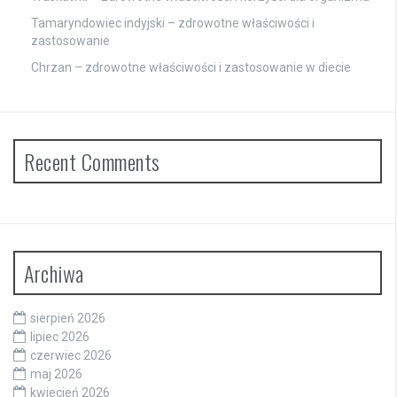
Tamaryndowiec indyjski – zdrowotne właściwości i
zastosowanie
Chrzan – zdrowotne właściwości i zastosowanie w diecie
Recent Comments
Archiwa
sierpień 2026
lipiec 2026
czerwiec 2026
maj 2026
kwiecień 2026