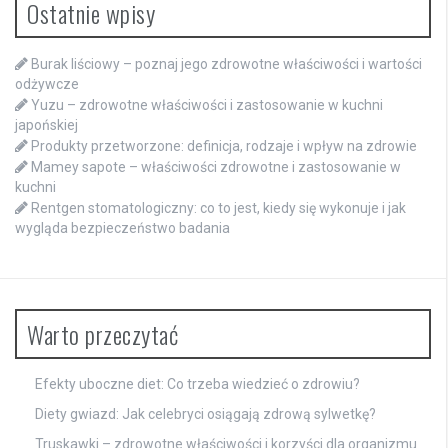
Ostatnie wpisy
Burak liściowy – poznaj jego zdrowotne właściwości i wartości
odżywcze
Yuzu – zdrowotne właściwości i zastosowanie w kuchni
japońskiej
Produkty przetworzone: definicja, rodzaje i wpływ na zdrowie
Mamey sapote – właściwości zdrowotne i zastosowanie w
kuchni
Rentgen stomatologiczny: co to jest, kiedy się wykonuje i jak
wygląda bezpieczeństwo badania
Warto przeczytać
Efekty uboczne diet: Co trzeba wiedzieć o zdrowiu?
Diety gwiazd: Jak celebryci osiągają zdrową sylwetkę?
Truskawki – zdrowotne właściwości i korzyści dla organizmu