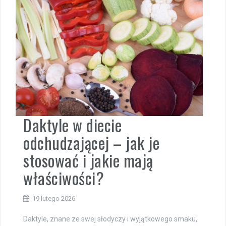
Daktyle w diecie
odchudzającej – jak je
stosować i jakie mają
właściwości?
19 lutego 2026
Daktyle, znane ze swej słodyczy i wyjątkowego smaku,