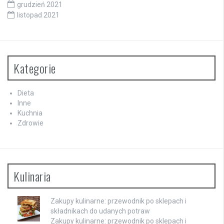
grudzień 2021
listopad 2021
Kategorie
Dieta
Inne
Kuchnia
Zdrowie
Kulinaria
Zakupy kulinarne: przewodnik po sklepach i
składnikach do udanych potraw
Zakupy kulinarne: przewodnik po sklepach i