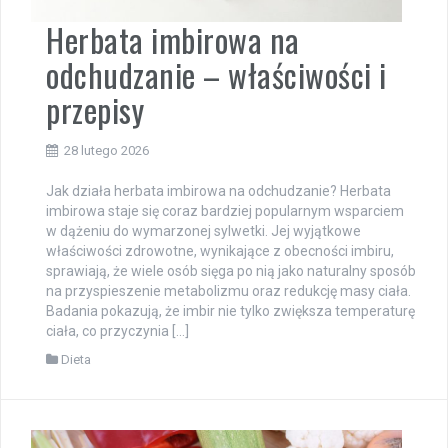
Herbata imbirowa na
odchudzanie – właściwości i
przepisy
28 lutego 2026
Jak działa herbata imbirowa na odchudzanie? Herbata
imbirowa staje się coraz bardziej popularnym wsparciem
w dążeniu do wymarzonej sylwetki. Jej wyjątkowe
właściwości zdrowotne, wynikające z obecności imbiru,
sprawiają, że wiele osób sięga po nią jako naturalny sposób
na przyspieszenie metabolizmu oraz redukcję masy ciała.
Badania pokazują, że imbir nie tylko zwiększa temperaturę
ciała, co przyczynia […]
Dieta