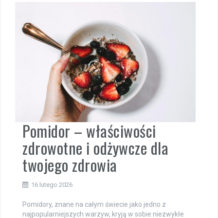
Pomidor – właściwości
zdrowotne i odżywcze dla
twojego zdrowia
16 lutego 2026
Pomidory, znane na całym świecie jako jedno z
najpopularniejszych warzyw, kryją w sobie niezwykłe