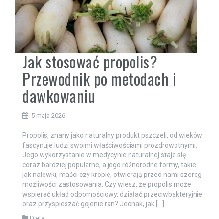
Jak stosować propolis?
Przewodnik po metodach i
dawkowaniu
5 maja 2026
Propolis, znany jako naturalny produkt pszczeli, od wieków
fascynuje ludzi swoimi właściwościami prozdrowotnymi.
Jego wykorzystanie w medycynie naturalnej staje się
coraz bardziej popularne, a jego różnorodne formy, takie
jak nalewki, maści czy krople, otwierają przed nami szereg
możliwości zastosowania. Czy wiesz, że propolis może
wspierać układ odpornościowy, działać przeciwbakteryjnie
oraz przyspieszać gojenie ran? Jednak, jak […]
Dieta