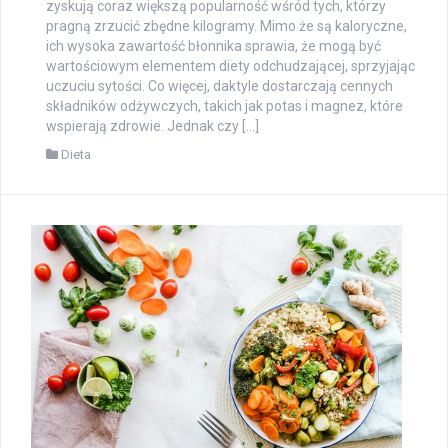
zyskują coraz większą popularność wśród tych, którzy
pragną zrzucić zbędne kilogramy. Mimo że są kaloryczne,
ich wysoka zawartość błonnika sprawia, że mogą być
wartościowym elementem diety odchudzającej, sprzyjając
uczuciu sytości. Co więcej, daktyle dostarczają cennych
składników odżywczych, takich jak potas i magnez, które
wspierają zdrowie. Jednak czy […]
Dieta