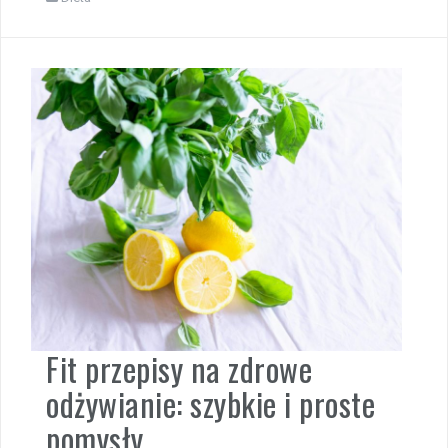
Fit przepisy na zdrowe
odżywianie: szybkie i proste
pomysły